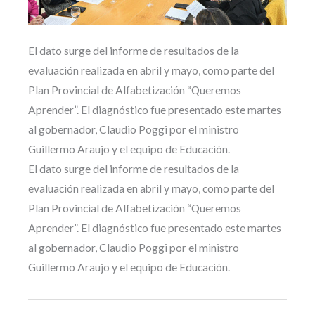
El dato surge del informe de resultados de la
evaluación realizada en abril y mayo, como parte del
Plan Provincial de Alfabetización “Queremos
Aprender”. El diagnóstico fue presentado este martes
al gobernador, Claudio Poggi por el ministro
Guillermo Araujo y el equipo de Educación.
El dato surge del informe de resultados de la
evaluación realizada en abril y mayo, como parte del
Plan Provincial de Alfabetización “Queremos
Aprender”. El diagnóstico fue presentado este martes
al gobernador, Claudio Poggi por el ministro
Guillermo Araujo y el equipo de Educación.