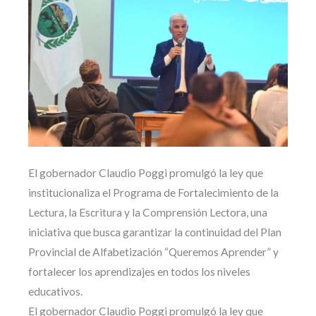
El gobernador Claudio Poggi promulgó la ley que
institucionaliza el Programa de Fortalecimiento de la
Lectura, la Escritura y la Comprensión Lectora, una
iniciativa que busca garantizar la continuidad del Plan
Provincial de Alfabetización “Queremos Aprender” y
fortalecer los aprendizajes en todos los niveles
educativos.
El gobernador Claudio Poggi promulgó la ley que