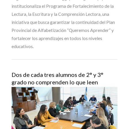
institucionaliza el Programa de Fortalecimiento de la
Lectura, la Escritura y la Comprensión Lectora, una
iniciativa que busca garantizar la continuidad del Plan
Provincial de Alfabetización “Queremos Aprender” y
fortalecer los aprendizajes en todos los niveles
educativos.
Dos de cada tres alumnos de 2° y 3°
grado no comprenden lo que leen