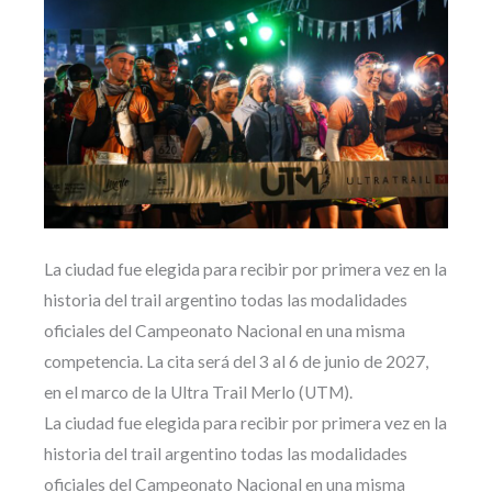
La ciudad fue elegida para recibir por primera vez en la
historia del trail argentino todas las modalidades
oficiales del Campeonato Nacional en una misma
competencia. La cita será del 3 al 6 de junio de 2027,
en el marco de la Ultra Trail Merlo (UTM).
La ciudad fue elegida para recibir por primera vez en la
historia del trail argentino todas las modalidades
oficiales del Campeonato Nacional en una misma