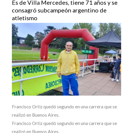
Es de Villa Mercedes, tiene 71 años y se
consagró subcampeón argentino de
atletismo
Francisco Ortiz quedó segundo en una carrera que se
realizó en Buenos Aires.
Francisco Ortiz quedó segundo en una carrera que se
realizó en Buenos Aires.