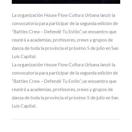
La organización House Flow Cultura Urbana lanzó la
convocatoria para participar de la segunda edición de
“Battles Crew – Defendé Tu Estilo”, un encuentro que
reunirá a academias, profesores, crews y grupos de
danza de toda la provincia el próximo 5 de julio en San
Luis Capital.
La organización House Flow Cultura Urbana lanzó la
convocatoria para participar de la segunda edición de
“Battles Crew – Defendé Tu Estilo”, un encuentro que
reunirá a academias, profesores, crews y grupos de
danza de toda la provincia el próximo 5 de julio en San
Luis Capital.