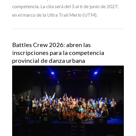
competencia. La cita será del 3 al 6 de junio de 2027,
en el marco de la Ultra Trail Merlo (UTM).
Battles Crew 2026: abren las
inscripciones para la competencia
provincial de danza urbana