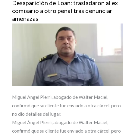
Desaparición de Loan: trasladaron al ex
comisario a otro penal tras denunciar
amenazas
Miguel Ángel Pierri, abogado de Walter Maciel,
confirmó que su cliente fue enviado a otra cárcel, pero
no dio detalles del lugar.
Miguel Ángel Pierri, abogado de Walter Maciel,
confirmó que su cliente fue enviado a otra cárcel, pero