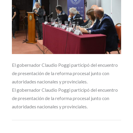
El gobernador Claudio Poggi participó del encuentro
de presentación de la reforma procesal junto con
autoridades nacionales y provinciales.
El gobernador Claudio Poggi participó del encuentro
de presentación de la reforma procesal junto con
autoridades nacionales y provinciales.