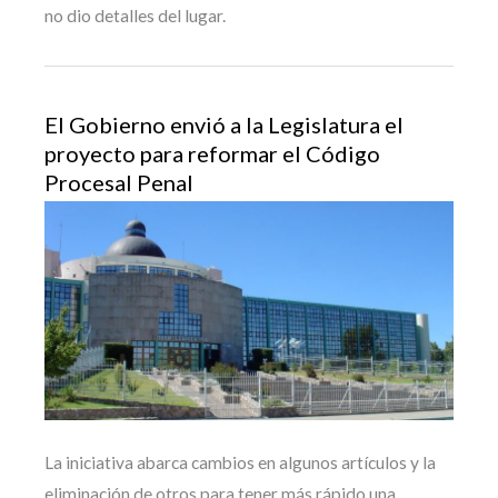
no dio detalles del lugar.
El Gobierno envió a la Legislatura el
proyecto para reformar el Código
Procesal Penal
La iniciativa abarca cambios en algunos artículos y la
eliminación de otros para tener más rápido una