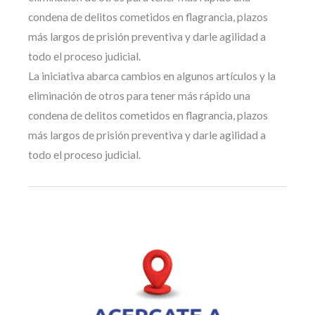
condena de delitos cometidos en flagrancia, plazos
más largos de prisión preventiva y darle agilidad a
todo el proceso judicial.
La iniciativa abarca cambios en algunos artículos y la
eliminación de otros para tener más rápido una
condena de delitos cometidos en flagrancia, plazos
más largos de prisión preventiva y darle agilidad a
todo el proceso judicial.