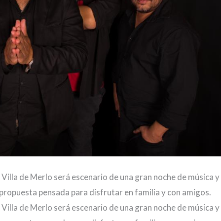
a Villa de Merlo será escenario de una gran noche de música y
a propuesta pensada para disfrutar en familia y con amigos.
a Villa de Merlo será escenario de una gran noche de música y