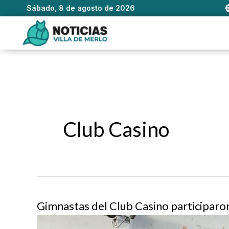
Sábado, 8 de agosto de 2026
Ir
al
contenido
Club Casino
Gimnastas del Club Casino participaron