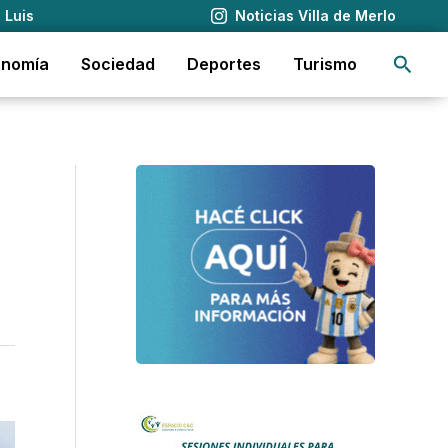
 Luis
Noticias Villa de Merlo
Busca
onomía
Sociedad
Deportes
Turismo