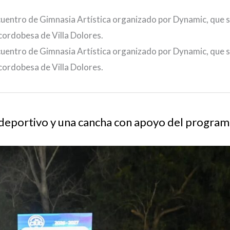
cuentro de Gimnasia Artística organizado por Dynamic, que 
 cordobesa de Villa Dolores.
cuentro de Gimnasia Artística organizado por Dynamic, que 
 cordobesa de Villa Dolores.
 deportivo y una cancha con apoyo del program