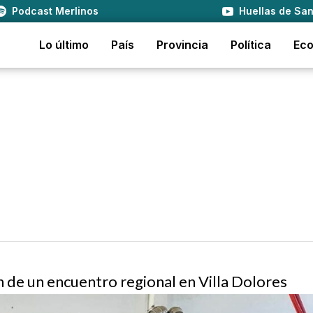
Podcast Merlinos
Huellas de San
Lo último
País
Provincia
Política
Ec
 de un encuentro regional en Villa Dolores