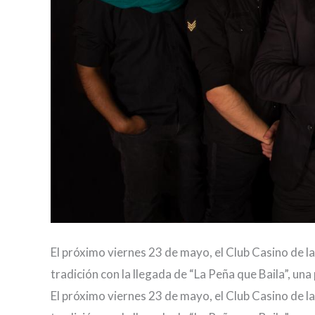
El próximo viernes 23 de mayo, el Club Casino de l
tradición con la llegada de “La Peña que Baila”, un
El próximo viernes 23 de mayo, el Club Casino de l