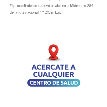
El procedimiento se llevó a cabo en el kilómetro 289
de la ruta nacional N° 20, en Luján.