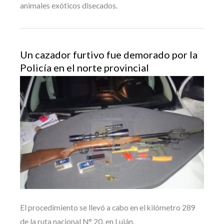
animales exóticos disecados.
Un cazador furtivo fue demorado por la
Policía en el norte provincial
El procedimiento se llevó a cabo en el kilómetro 289
de la ruta nacional N° 20, en Luján.