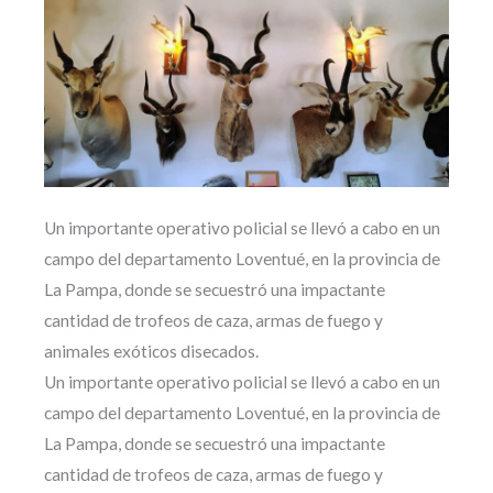
Un importante operativo policial se llevó a cabo en un
campo del departamento Loventué, en la provincia de
La Pampa, donde se secuestró una impactante
cantidad de trofeos de caza, armas de fuego y
animales exóticos disecados.
Un importante operativo policial se llevó a cabo en un
campo del departamento Loventué, en la provincia de
La Pampa, donde se secuestró una impactante
cantidad de trofeos de caza, armas de fuego y