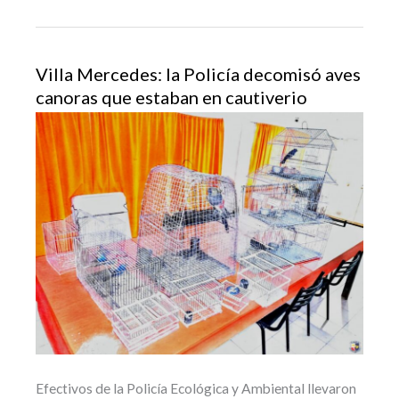
Villa Mercedes: la Policía decomisó aves
canoras que estaban en cautiverio
Efectivos de la Policía Ecológica y Ambiental llevaron