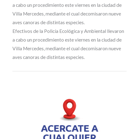
a cabo un procedimiento este viernes en la ciudad de
Villa Mercedes, mediante el cual decomisaron nueve
aves canoras de distintas especies.
Efectivos de la Policía Ecológica y Ambiental llevaron
a cabo un procedimiento este viernes en la ciudad de
Villa Mercedes, mediante el cual decomisaron nueve
aves canoras de distintas especies.