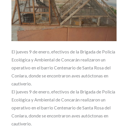
El jueves 9 de enero, efectivos de la Brigada de Policía
Ecológica y Ambiental de Concarán realizaron un
operativo en el barrio Centenario de Santa Rosa del
Conlara, donde se encontraron aves autóctonas en
cautiverio.
El jueves 9 de enero, efectivos de la Brigada de Policía
Ecológica y Ambiental de Concarán realizaron un
operativo en el barrio Centenario de Santa Rosa del
Conlara, donde se encontraron aves autóctonas en
cautiverio.