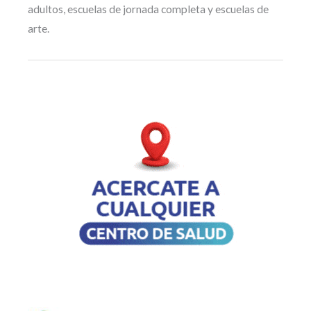
adultos, escuelas de jornada completa y escuelas de
arte.