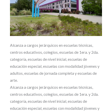
Alcanza a cargos jerárquicos en escuelas técnicas,
centros educativos, colegios, escuelas de 1era. y 2da.
categoría, escuelas de nivel inicial, escuelas de
educación especial, escuelas con modalidad jóvenes y
adultos, escuelas de jornada completa y escuelas de
arte.
Alcanza a cargos jerárquicos en escuelas técnicas,
centros educativos, colegios, escuelas de 1era. y 2da.
categoría, escuelas de nivel inicial, escuelas de
educación especial, escuelas con modalidad jóvenes y