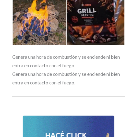
Genera una hora de combustión y se enciende ni bien
entra en contacto con el fuego.
Genera una hora de combustión y se enciende ni bien
entra en contacto con el fuego.