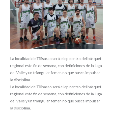
La localidad de Tilisarao será el epicentro del básquet
regional este fin de semana, con definiciones de la Liga
del Valle y un triangular femenino que busca impulsar
la disciplina.
La localidad de Tilisarao será el epicentro del básquet
regional este fin de semana, con definiciones de la Liga
del Valle y un triangular femenino que busca impulsar
la disciplina.