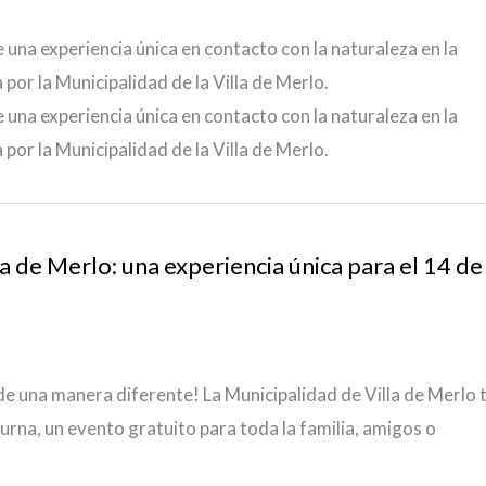
 una experiencia única en contacto con la naturaleza en la
r la Municipalidad de la Villa de Merlo.
 una experiencia única en contacto con la naturaleza en la
r la Municipalidad de la Villa de Merlo.
a de Merlo: una experiencia única para el 14 de
 de una manera diferente! La Municipalidad de Villa de Merlo 
urna, un evento gratuito para toda la familia, amigos o