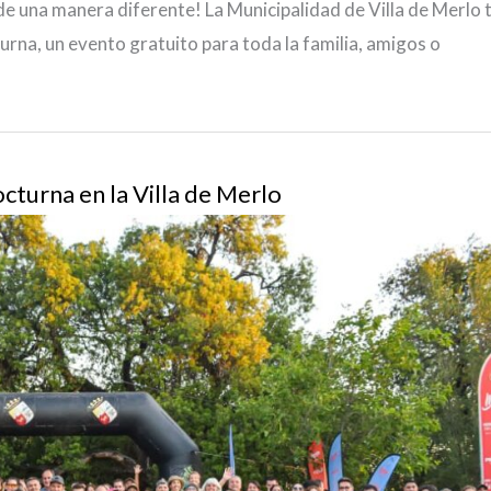
 de una manera diferente! La Municipalidad de Villa de Merlo 
urna, un evento gratuito para toda la familia, amigos o
cturna en la Villa de Merlo