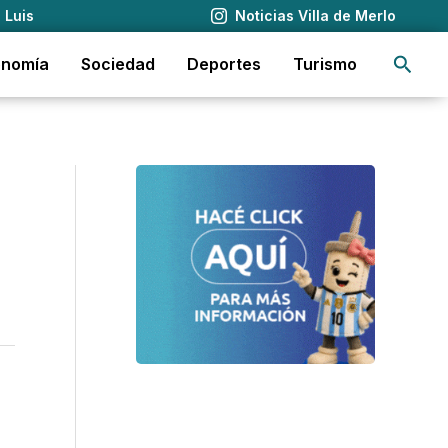
 Luis
Noticias Villa de Merlo
Busca
onomía
Sociedad
Deportes
Turismo