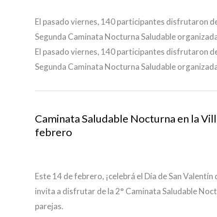
El pasado viernes, 140 participantes disfrutaron de
Segunda Caminata Nocturna Saludable organizada po
El pasado viernes, 140 participantes disfrutaron de
Segunda Caminata Nocturna Saludable organizada po
Caminata Saludable Nocturna en la Vill
febrero
Este 14 de febrero, ¡celebrá el Día de San Valentín
invita a disfrutar de la 2° Caminata Saludable Noct
parejas.