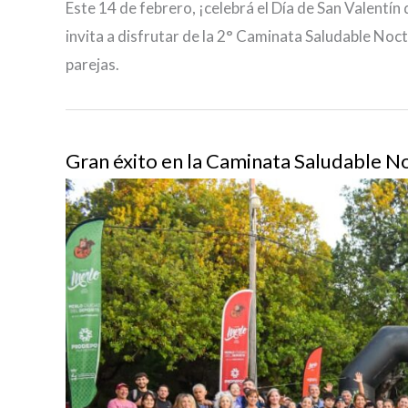
Este 14 de febrero, ¡celebrá el Día de San Valentín
invita a disfrutar de la 2° Caminata Saludable Noct
parejas.
Gran éxito en la Caminata Saludable No