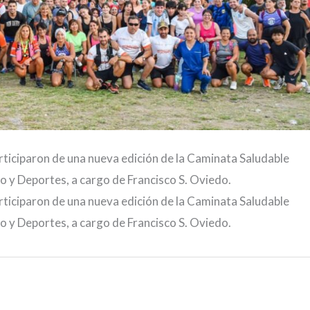
rticiparon de una nueva edición de la Caminata Saludable
o y Deportes, a cargo de Francisco S. Oviedo.
rticiparon de una nueva edición de la Caminata Saludable
o y Deportes, a cargo de Francisco S. Oviedo.