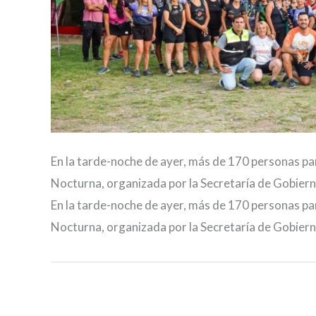
En la tarde-noche de ayer, más de 170 personas pa
Nocturna, organizada por la Secretaría de Gobiern
En la tarde-noche de ayer, más de 170 personas pa
Nocturna, organizada por la Secretaría de Gobiern