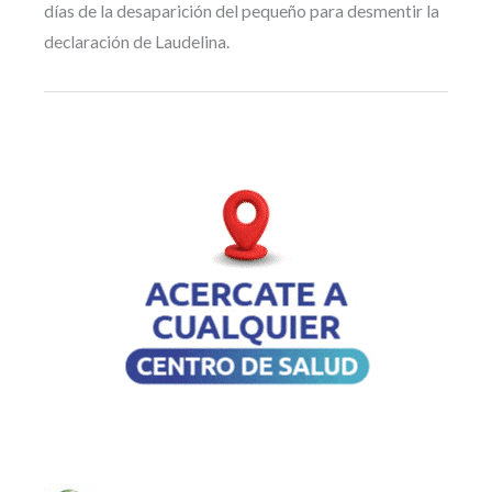
días de la desaparición del pequeño para desmentir la
declaración de Laudelina.