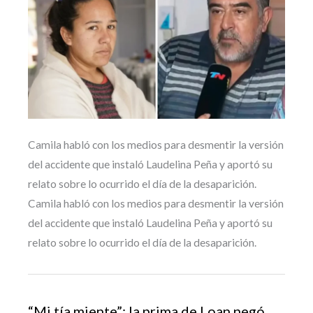
Camila habló con los medios para desmentir la versión
del accidente que instaló Laudelina Peña y aportó su
relato sobre lo ocurrido el día de la desaparición.
Camila habló con los medios para desmentir la versión
del accidente que instaló Laudelina Peña y aportó su
relato sobre lo ocurrido el día de la desaparición.
“Mi tía miente”: la prima de Loan negó