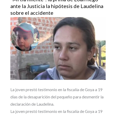
ante la Justicia la hipótesis de Laudelina
sobre el accidente
La joven prestó testimonio en la fiscalía de Goya a 19
días de la desaparición del pequeño para desmentir la
declaración de Laudelina.
La joven prestó testimonio en la fiscalía de Goya a 19