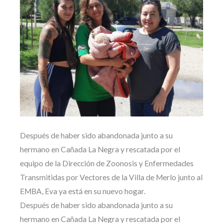
Después de haber sido abandonada junto a su
hermano en Cañada La Negra y rescatada por el
equipo de la Dirección de Zoonosis y Enfermedades
Transmitidas por Vectores de la Villa de Merlo junto al
EMBA, Eva ya está en su nuevo hogar.
Después de haber sido abandonada junto a su
hermano en Cañada La Negra y rescatada por el