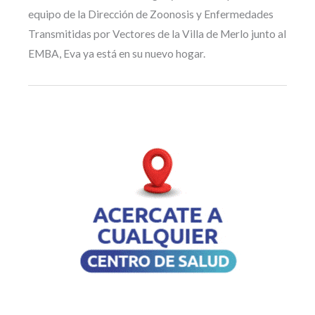
equipo de la Dirección de Zoonosis y Enfermedades
Transmitidas por Vectores de la Villa de Merlo junto al
EMBA, Eva ya está en su nuevo hogar.