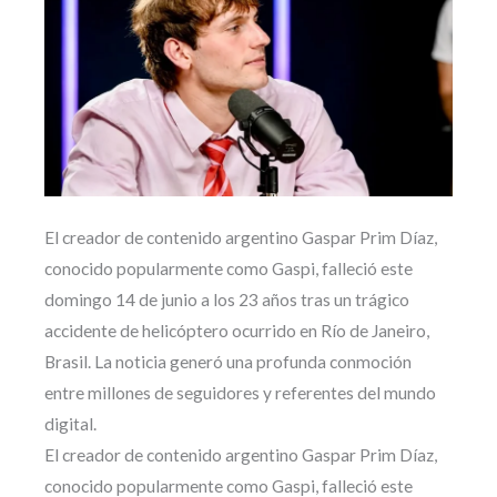
El creador de contenido argentino Gaspar Prim Díaz,
conocido popularmente como Gaspi, falleció este
domingo 14 de junio a los 23 años tras un trágico
accidente de helicóptero ocurrido en Río de Janeiro,
Brasil. La noticia generó una profunda conmoción
entre millones de seguidores y referentes del mundo
digital.
El creador de contenido argentino Gaspar Prim Díaz,
conocido popularmente como Gaspi, falleció este