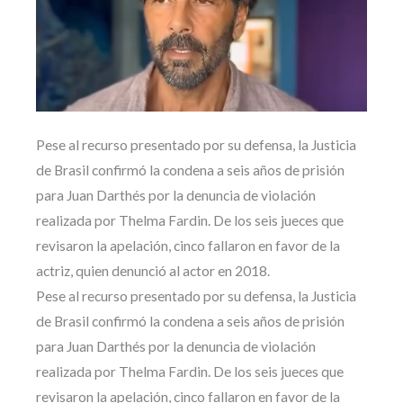
Pese al recurso presentado por su defensa, la Justicia
de Brasil confirmó la condena a seis años de prisión
para Juan Darthés por la denuncia de violación
realizada por Thelma Fardin. De los seis jueces que
revisaron la apelación, cinco fallaron en favor de la
actriz, quien denunció al actor en 2018.
Pese al recurso presentado por su defensa, la Justicia
de Brasil confirmó la condena a seis años de prisión
para Juan Darthés por la denuncia de violación
realizada por Thelma Fardin. De los seis jueces que
revisaron la apelación, cinco fallaron en favor de la