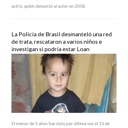
actriz, quien denunció al actor en 2018.
La Policía de Brasil desmanteló una red
de trata, rescataron a varios niños e
investigan si podría estar Loan
El menor de 5 años fue visto por última vez el 13 de