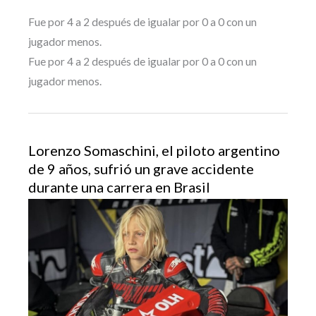
Fue por 4 a 2 después de igualar por 0 a 0 con un
jugador menos.
Fue por 4 a 2 después de igualar por 0 a 0 con un
jugador menos.
Lorenzo Somaschini, el piloto argentino
de 9 años, sufrió un grave accidente
durante una carrera en Brasil