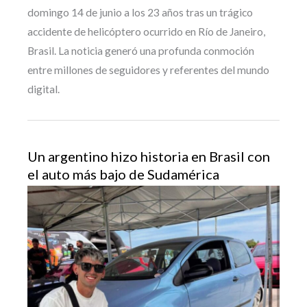
domingo 14 de junio a los 23 años tras un trágico
accidente de helicóptero ocurrido en Río de Janeiro,
Brasil. La noticia generó una profunda conmoción
entre millones de seguidores y referentes del mundo
digital.
Un argentino hizo historia en Brasil con
el auto más bajo de Sudamérica