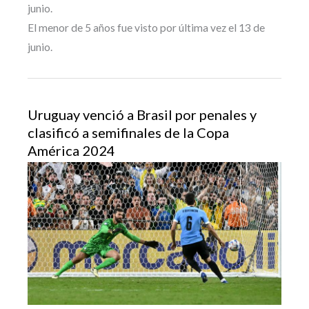
junio.
El menor de 5 años fue visto por última vez el 13 de
junio.
Uruguay venció a Brasil por penales y
clasificó a semifinales de la Copa
América 2024