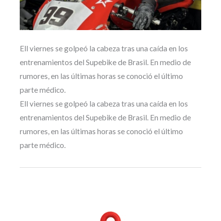
Ell viernes se golpeó la cabeza tras una caída en los
entrenamientos del Supebike de Brasil. En medio de
rumores, en las últimas horas se conoció el último
parte médico.
Ell viernes se golpeó la cabeza tras una caída en los
entrenamientos del Supebike de Brasil. En medio de
rumores, en las últimas horas se conoció el último
parte médico.