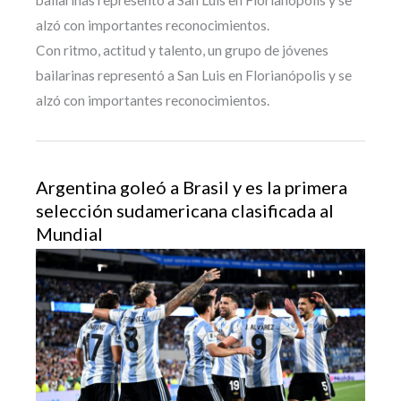
alzó con importantes reconocimientos.
Con ritmo, actitud y talento, un grupo de jóvenes
bailarinas representó a San Luis en Florianópolis y se
alzó con importantes reconocimientos.
Argentina goleó a Brasil y es la primera
selección sudamericana clasificada al
Mundial