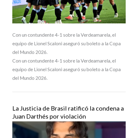
Con un contundente 4-1 sobre la Verdeamarela, el
equipo de Lionel Scaloni aseguró su boleto a la Copa
del Mundo 2026.
Con un contundente 4-1 sobre la Verdeamarela, el
equipo de Lionel Scaloni aseguró su boleto a la Copa
del Mundo 2026.
La Justicia de Brasil ratificó la condena a
Juan Darthés por violación