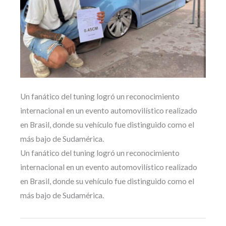
Un fanático del tuning logró un reconocimiento
internacional en un evento automovilístico realizado
en Brasil, donde su vehículo fue distinguido como el
más bajo de Sudamérica.
Un fanático del tuning logró un reconocimiento
internacional en un evento automovilístico realizado
en Brasil, donde su vehículo fue distinguido como el
más bajo de Sudamérica.