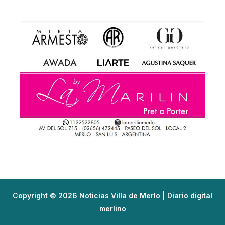
Copyright © 2026 Noticias Villa de Merlo | Diario digital
merlino