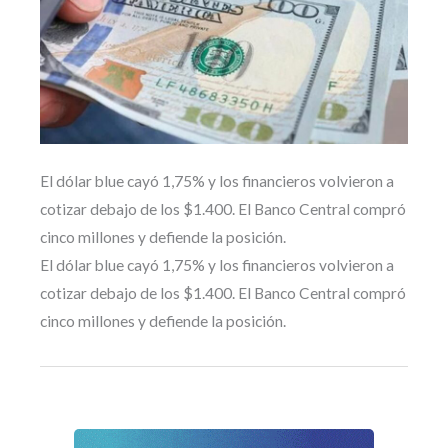
El dólar blue cayó 1,75% y los financieros volvieron a
cotizar debajo de los $1.400. El Banco Central compró
cinco millones y defiende la posición.
El dólar blue cayó 1,75% y los financieros volvieron a
cotizar debajo de los $1.400. El Banco Central compró
cinco millones y defiende la posición.