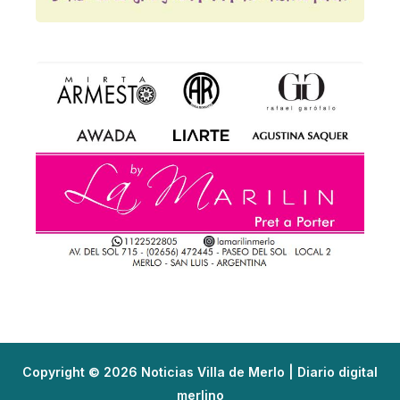
Copyright © 2026 Noticias Villa de Merlo | Diario digital
merlino