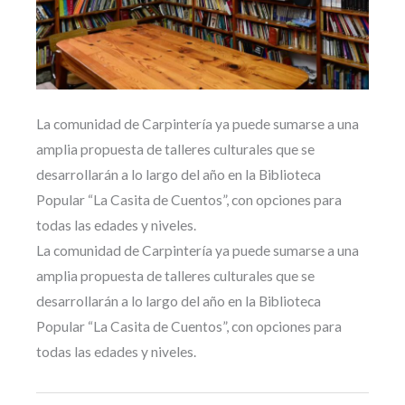
La comunidad de Carpintería ya puede sumarse a una
amplia propuesta de talleres culturales que se
desarrollarán a lo largo del año en la Biblioteca
Popular “La Casita de Cuentos”, con opciones para
todas las edades y niveles.
La comunidad de Carpintería ya puede sumarse a una
amplia propuesta de talleres culturales que se
desarrollarán a lo largo del año en la Biblioteca
Popular “La Casita de Cuentos”, con opciones para
todas las edades y niveles.