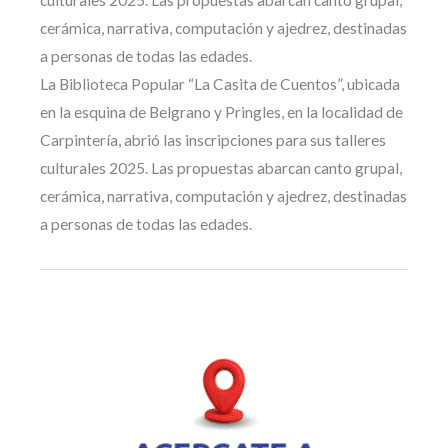
cerámica, narrativa, computación y ajedrez, destinadas
a personas de todas las edades.
La Biblioteca Popular “La Casita de Cuentos”, ubicada
en la esquina de Belgrano y Pringles, en la localidad de
Carpintería, abrió las inscripciones para sus talleres
culturales 2025. Las propuestas abarcan canto grupal,
cerámica, narrativa, computación y ajedrez, destinadas
a personas de todas las edades.