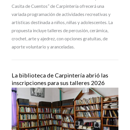
Casita de Cuentos” de Carpintería ofrecerá una
variada programación de actividades recreativas y
artísticas destinada a niños, niñas y adolescentes. La
propuesta incluye talleres de percusión, cerámica,
crochet, arte y ajedrez, con opciones gratuitas, de
aporte voluntario y aranceladas.
La biblioteca de Carpintería abrió las
inscripciones para sus talleres 2026