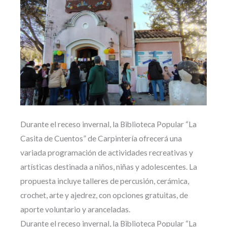
Durante el receso invernal, la Biblioteca Popular “La
Casita de Cuentos” de Carpintería ofrecerá una
variada programación de actividades recreativas y
artísticas destinada a niños, niñas y adolescentes. La
propuesta incluye talleres de percusión, cerámica,
crochet, arte y ajedrez, con opciones gratuitas, de
aporte voluntario y aranceladas.
Durante el receso invernal, la Biblioteca Popular “La