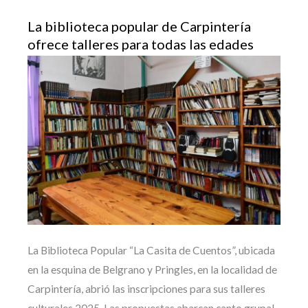
La biblioteca popular de Carpintería
ofrece talleres para todas las edades
La Biblioteca Popular “La Casita de Cuentos”, ubicada
en la esquina de Belgrano y Pringles, en la localidad de
Carpintería, abrió las inscripciones para sus talleres
culturales 2025. Las propuestas abarcan canto grupal,