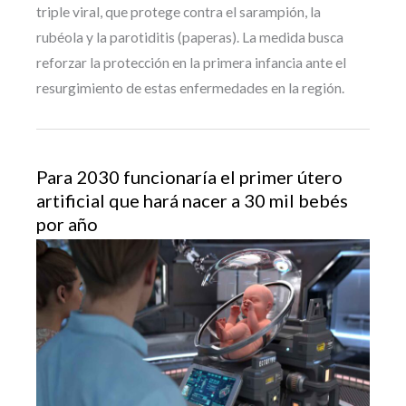
triple viral, que protege contra el sarampión, la
rubéola y la parotiditis (paperas). La medida busca
reforzar la protección en la primera infancia ante el
resurgimiento de estas enfermedades en la región.
Para 2030 funcionaría el primer útero
artificial que hará nacer a 30 mil bebés
por año