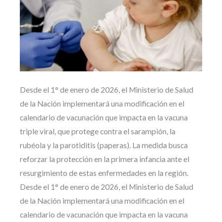
Desde el 1° de enero de 2026, el Ministerio de Salud
de la Nación implementará una modificación en el
calendario de vacunación que impacta en la vacuna
triple viral, que protege contra el sarampión, la
rubéola y la parotiditis (paperas). La medida busca
reforzar la protección en la primera infancia ante el
resurgimiento de estas enfermedades en la región.
Desde el 1° de enero de 2026, el Ministerio de Salud
de la Nación implementará una modificación en el
calendario de vacunación que impacta en la vacuna