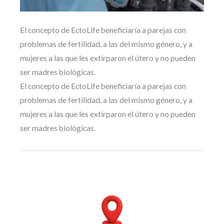
El concepto de EctoLife beneficiaría a parejas con
problemas de fertilidad, a las del mismo género, y a
mujeres a las que les extirparon el útero y no pueden
ser madres biológicas.
El concepto de EctoLife beneficiaría a parejas con
problemas de fertilidad, a las del mismo género, y a
mujeres a las que les extirparon el útero y no pueden
ser madres biológicas.