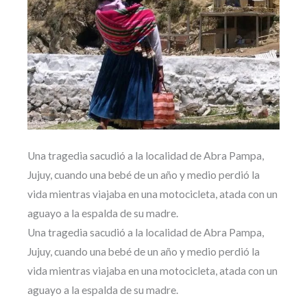
Una tragedia sacudió a la localidad de Abra Pampa,
Jujuy, cuando una bebé de un año y medio perdió la
vida mientras viajaba en una motocicleta, atada con un
aguayo a la espalda de su madre.
Una tragedia sacudió a la localidad de Abra Pampa,
Jujuy, cuando una bebé de un año y medio perdió la
vida mientras viajaba en una motocicleta, atada con un
aguayo a la espalda de su madre.