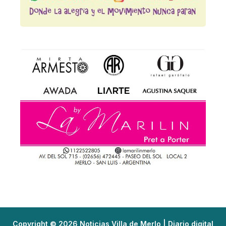
Copyright © 2026 Noticias Villa de Merlo | Diario digital