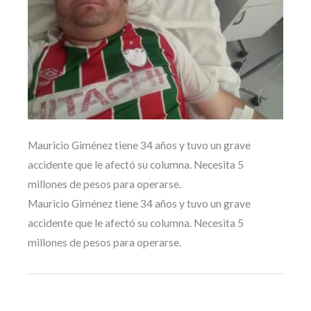
Mauricio Giménez tiene 34 años y tuvo un grave
accidente que le afectó su columna. Necesita 5
millones de pesos para operarse.
Mauricio Giménez tiene 34 años y tuvo un grave
accidente que le afectó su columna. Necesita 5
millones de pesos para operarse.