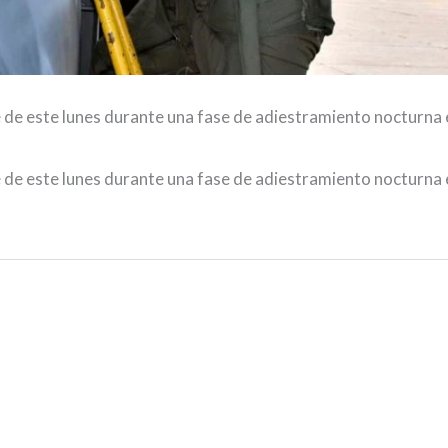
de de este lunes durante una fase de adiestramiento nocturna
de de este lunes durante una fase de adiestramiento nocturna