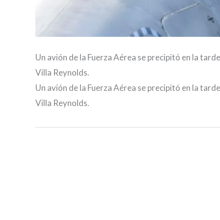
Un avión de la Fuerza Aérea se precipitó en la tar
Villa Reynolds.
Un avión de la Fuerza Aérea se precipitó en la tar
Villa Reynolds.