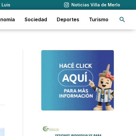
 Luis
Noticias Villa de Merlo
Busca
onomía
Sociedad
Deportes
Turismo