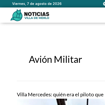
Viernes, 7 de agosto de 2026
Ir
al
contenido
Avión Militar
Villa Mercedes: quién era el piloto que