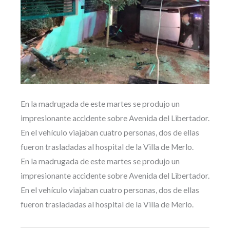
En la madrugada de este martes se produjo un
impresionante accidente sobre Avenida del Libertador.
En el vehículo viajaban cuatro personas, dos de ellas
fueron trasladadas al hospital de la Villa de Merlo.
En la madrugada de este martes se produjo un
impresionante accidente sobre Avenida del Libertador.
En el vehículo viajaban cuatro personas, dos de ellas
fueron trasladadas al hospital de la Villa de Merlo.