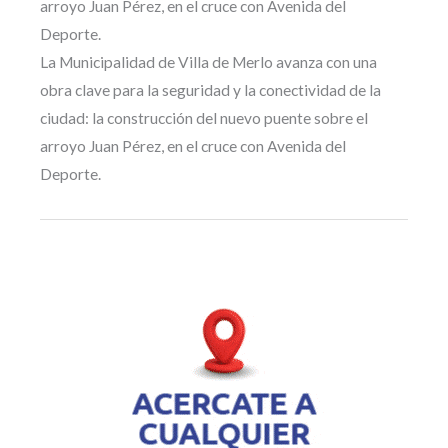
arroyo Juan Pérez, en el cruce con Avenida del
Deporte.
La Municipalidad de Villa de Merlo avanza con una
obra clave para la seguridad y la conectividad de la
ciudad: la construcción del nuevo puente sobre el
arroyo Juan Pérez, en el cruce con Avenida del
Deporte.