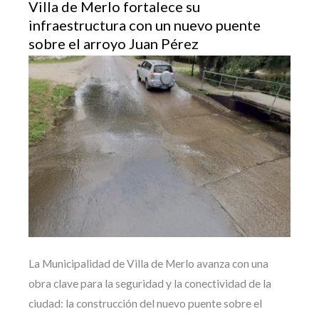
Villa de Merlo fortalece su
infraestructura con un nuevo puente
sobre el arroyo Juan Pérez
La Municipalidad de Villa de Merlo avanza con una
obra clave para la seguridad y la conectividad de la
ciudad: la construcción del nuevo puente sobre el