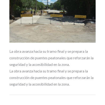
La obra avanza hacia su tramo final y se prepara la
construcción de puentes peatonales que reforzarán la
seguridad y la accesibilidad en la zona.
La obra avanza hacia su tramo final y se prepara la
construcción de puentes peatonales que reforzarán la
seguridad y la accesibilidad en la zona.