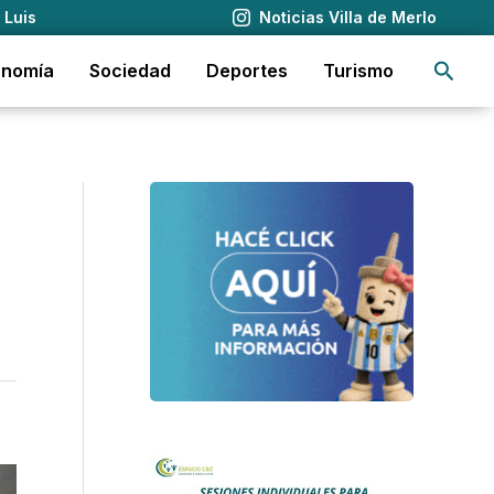
 Luis
Noticias Villa de Merlo
Busca
onomía
Sociedad
Deportes
Turismo