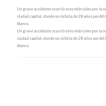
Un grave accidente ocurrió este miércoles por la no
ciudad capital, donde un ciclista de 28 años perdió
blanco.
Un grave accidente ocurrió este miércoles por la no
ciudad capital, donde un ciclista de 28 años perdió
blanco.