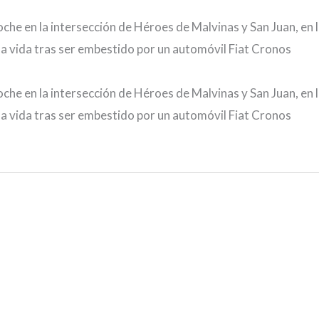
che en la intersección de Héroes de Malvinas y San Juan, en 
 la vida tras ser embestido por un automóvil Fiat Cronos
che en la intersección de Héroes de Malvinas y San Juan, en 
 la vida tras ser embestido por un automóvil Fiat Cronos