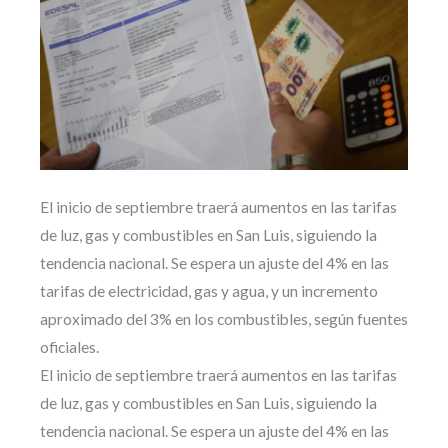
El inicio de septiembre traerá aumentos en las tarifas
de luz, gas y combustibles en San Luis, siguiendo la
tendencia nacional. Se espera un ajuste del 4% en las
tarifas de electricidad, gas y agua, y un incremento
aproximado del 3% en los combustibles, según fuentes
oficiales.
El inicio de septiembre traerá aumentos en las tarifas
de luz, gas y combustibles en San Luis, siguiendo la
tendencia nacional. Se espera un ajuste del 4% en las