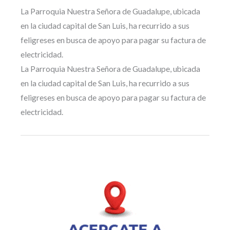
La Parroquia Nuestra Señora de Guadalupe, ubicada
en la ciudad capital de San Luis, ha recurrido a sus
feligreses en busca de apoyo para pagar su factura de
electricidad.
La Parroquia Nuestra Señora de Guadalupe, ubicada
en la ciudad capital de San Luis, ha recurrido a sus
feligreses en busca de apoyo para pagar su factura de
electricidad.