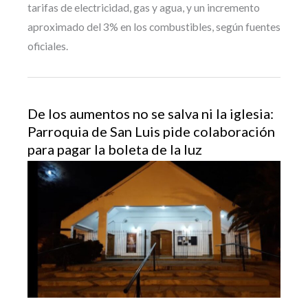
tarifas de electricidad, gas y agua, y un incremento
aproximado del 3% en los combustibles, según fuentes
oficiales.
De los aumentos no se salva ni la iglesia:
Parroquia de San Luis pide colaboración
para pagar la boleta de la luz