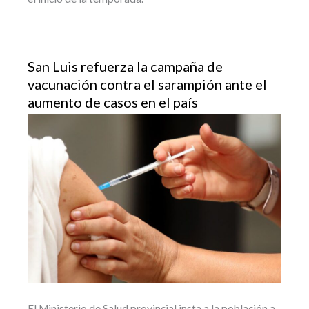
San Luis refuerza la campaña de
vacunación contra el sarampión ante el
aumento de casos en el país
El Ministerio de Salud provincial insta a la población a