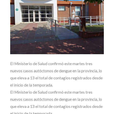
El Ministerio de Salud confirmó este martes tres
nuevos casos autóctonos de dengue en la provincia, lo
que eleva a 13 el total de contagios registrados desde
el inicio de la temporada.
El Ministerio de Salud confirmó este martes tres
nuevos casos autóctonos de dengue en la provincia, lo
que eleva a 13 el total de contagios registrados desde
el inicio de la temporada.