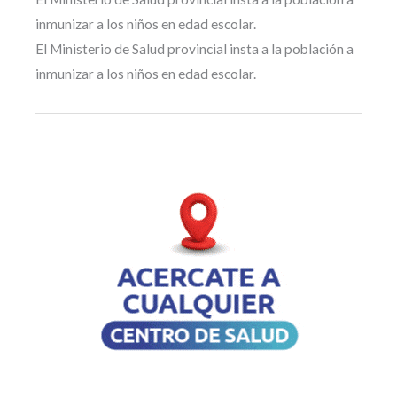
inmunizar a los niños en edad escolar.
El Ministerio de Salud provincial insta a la población a
inmunizar a los niños en edad escolar.