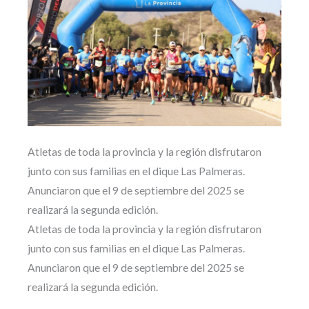
Atletas de toda la provincia y la región disfrutaron
junto con sus familias en el dique Las Palmeras.
Anunciaron que el 9 de septiembre del 2025 se
realizará la segunda edición.
Atletas de toda la provincia y la región disfrutaron
junto con sus familias en el dique Las Palmeras.
Anunciaron que el 9 de septiembre del 2025 se
realizará la segunda edición.