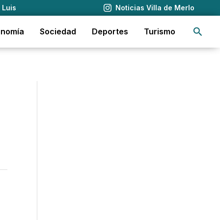
 Luis
Noticias Villa de Merlo
Busca
onomía
Sociedad
Deportes
Turismo