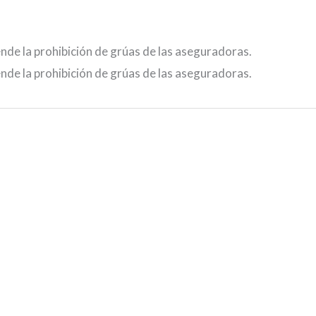
nde la prohibición de grúas de las aseguradoras.
nde la prohibición de grúas de las aseguradoras.