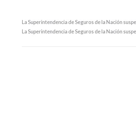
La Superintendencia de Seguros de la Nación suspe
La Superintendencia de Seguros de la Nación suspe