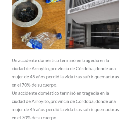
Un accidente doméstico terminó en tragedia en la
ciudad de Arroyito, provincia de Córdoba, donde una
mujer de 45 años perdió la vida tras sufrir quemaduras
en el 70% de su cuerpo.
Un accidente doméstico terminó en tragedia en la
ciudad de Arroyito, provincia de Córdoba, donde una
mujer de 45 años perdió la vida tras sufrir quemaduras
en el 70% de su cuerpo.