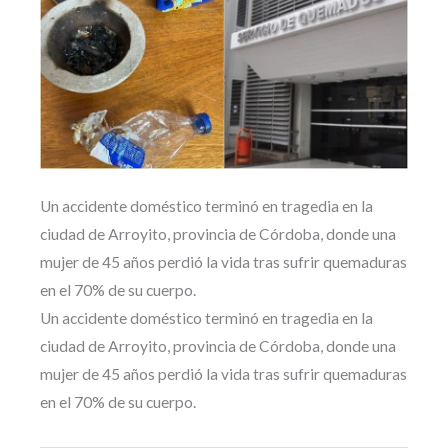
Un accidente doméstico terminó en tragedia en la
ciudad de Arroyito, provincia de Córdoba, donde una
mujer de 45 años perdió la vida tras sufrir quemaduras
en el 70% de su cuerpo.
Un accidente doméstico terminó en tragedia en la
ciudad de Arroyito, provincia de Córdoba, donde una
mujer de 45 años perdió la vida tras sufrir quemaduras
en el 70% de su cuerpo.