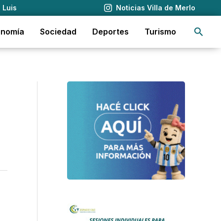
 Luis
Noticias Villa de Merlo
Busca
onomía
Sociedad
Deportes
Turismo