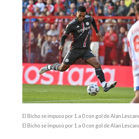
El Bicho se impuso por 1 a 0 con gol de Alan Lescan
El Bicho se impuso por 1 a 0 con gol de Alan Lescan