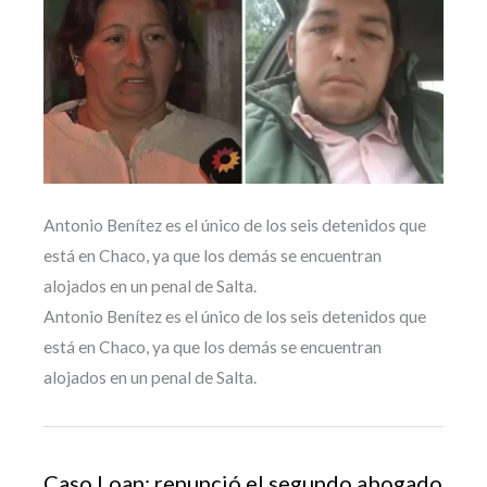
Antonio Benítez es el único de los seis detenidos que
está en Chaco, ya que los demás se encuentran
alojados en un penal de Salta.
Antonio Benítez es el único de los seis detenidos que
está en Chaco, ya que los demás se encuentran
alojados en un penal de Salta.
Caso Loan: renunció el segundo abogado