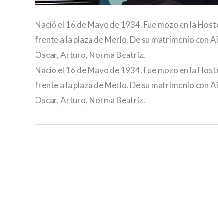
Nació el 16 de Mayo de 1934. Fue mozo en la Host
frente a la plaza de Merlo. De su matrimonio con
Oscar, Arturo, Norma Beatriz.
Nació el 16 de Mayo de 1934. Fue mozo en la Host
frente a la plaza de Merlo. De su matrimonio con
Oscar, Arturo, Norma Beatriz.