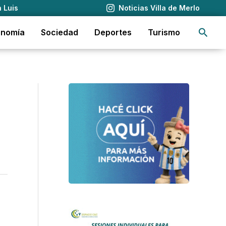
 Luis
Noticias Villa de Merlo
Busca
onomía
Sociedad
Deportes
Turismo