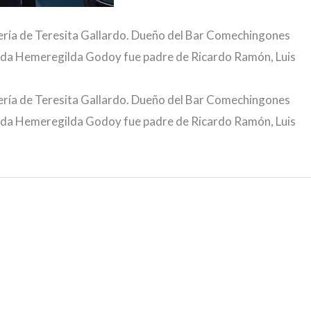
ería de Teresita Gallardo. Dueño del Bar Comechingones
 Aida Hemeregilda Godoy fue padre de Ricardo Ramón, Luis
ería de Teresita Gallardo. Dueño del Bar Comechingones
 Aida Hemeregilda Godoy fue padre de Ricardo Ramón, Luis