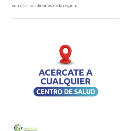
entre las localidades de la región.