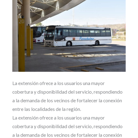
La extensión ofrece a los usuarios una mayor
cobertura y disponibilidad del servicio, respondiendo
a la demanda de los vecinos de fortalecer la conexión
entre las localidades de la región.
La extensión ofrece a los usuarios una mayor
cobertura y disponibilidad del servicio, respondiendo
a la demanda de los vecinos de fortalecer la conexión