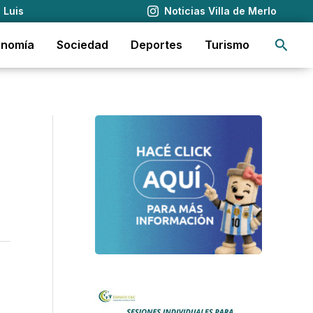
 Luis
Noticias Villa de Merlo
Busca
onomía
Sociedad
Deportes
Turismo