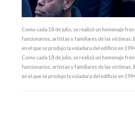
Como cada 18 de julio, se realizó un homenaje frent
funcionarios, artistas y familiares de las víctimas.
en el que se produjo la voladura del edificio en 199
Como cada 18 de julio, se realizó un homenaje frent
funcionarios, artistas y familiares de las víctimas.
en el que se produjo la voladura del edificio en 199