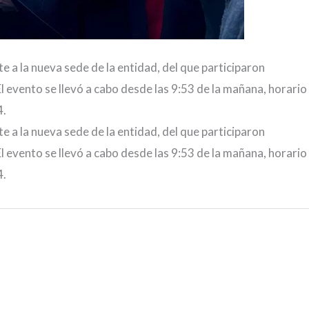
e a la nueva sede de la entidad, del que participaron
 El evento se llevó a cabo desde las 9:53 de la mañana, horario
4.
e a la nueva sede de la entidad, del que participaron
 El evento se llevó a cabo desde las 9:53 de la mañana, horario
4.