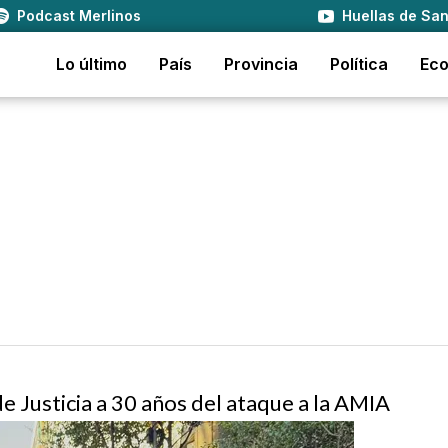
Podcast Merlinos
Huellas de San
Lo último
País
Provincia
Política
Ec
 Justicia a 30 años del ataque a la AMIA