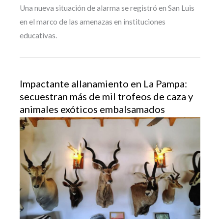
Una nueva situación de alarma se registró en San Luis
en el marco de las amenazas en instituciones
educativas.
Impactante allanamiento en La Pampa:
secuestran más de mil trofeos de caza y
animales exóticos embalsamados