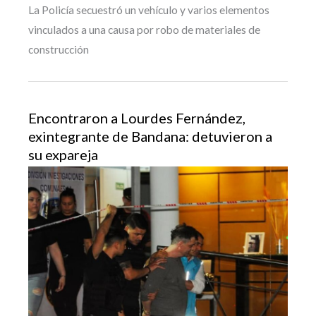
La Policía secuestró un vehículo y varios elementos
vinculados a una causa por robo de materiales de
construcción
Encontraron a Lourdes Fernández,
exintegrante de Bandana: detuvieron a
su expareja