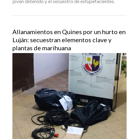
joven detenido y el secuestro de estupefacientes.
Allanamientos en Quines por un hurto en
Luján: secuestran elementos clave y
plantas de marihuana