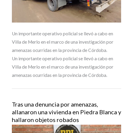
Un importante operativo policial se llevó a cabo en
Villa de Merlo en el marco de una investigación por
amenazas ocurridas en la provincia de Córdoba.
Un importante operativo policial se llevó a cabo en
Villa de Merlo en el marco de una investigación por
amenazas ocurridas en la provincia de Córdoba.
Tras una denuncia por amenazas,
allanaron una vivienda en Piedra Blanca y
hallaron objetos robados