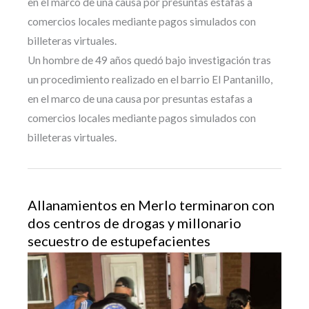
en el marco de una causa por presuntas estafas a
comercios locales mediante pagos simulados con
billeteras virtuales.
Un hombre de 49 años quedó bajo investigación tras
un procedimiento realizado en el barrio El Pantanillo,
en el marco de una causa por presuntas estafas a
comercios locales mediante pagos simulados con
billeteras virtuales.
Allanamientos en Merlo terminaron con
dos centros de drogas y millonario
secuestro de estupefacientes