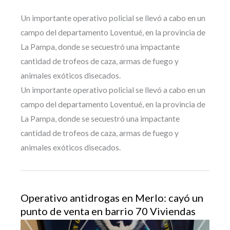
Un importante operativo policial se llevó a cabo en un
campo del departamento Loventué, en la provincia de
La Pampa, donde se secuestró una impactante
cantidad de trofeos de caza, armas de fuego y
animales exóticos disecados.
Un importante operativo policial se llevó a cabo en un
campo del departamento Loventué, en la provincia de
La Pampa, donde se secuestró una impactante
cantidad de trofeos de caza, armas de fuego y
animales exóticos disecados.
Operativo antidrogas en Merlo: cayó un
punto de venta en barrio 70 Viviendas