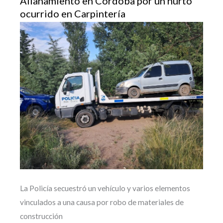
Allanamiento en Córdoba por un hurto
ocurrido en Carpintería
La Policía secuestró un vehículo y varios elementos
vinculados a una causa por robo de materiales de
construcción