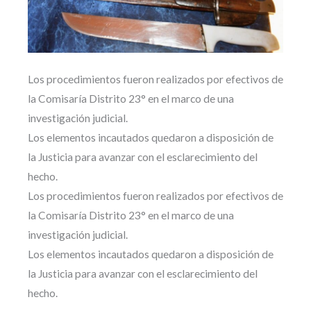
Los procedimientos fueron realizados por efectivos de
la Comisaría Distrito 23° en el marco de una
investigación judicial.
Los elementos incautados quedaron a disposición de
la Justicia para avanzar con el esclarecimiento del
hecho.
Los procedimientos fueron realizados por efectivos de
la Comisaría Distrito 23° en el marco de una
investigación judicial.
Los elementos incautados quedaron a disposición de
la Justicia para avanzar con el esclarecimiento del
hecho.