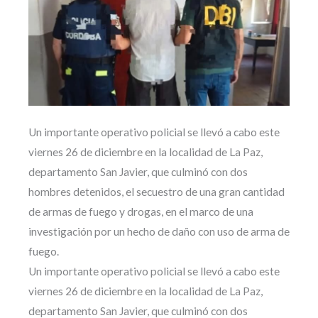
Un importante operativo policial se llevó a cabo este
viernes 26 de diciembre en la localidad de La Paz,
departamento San Javier, que culminó con dos
hombres detenidos, el secuestro de una gran cantidad
de armas de fuego y drogas, en el marco de una
investigación por un hecho de daño con uso de arma de
fuego.
Un importante operativo policial se llevó a cabo este
viernes 26 de diciembre en la localidad de La Paz,
departamento San Javier, que culminó con dos