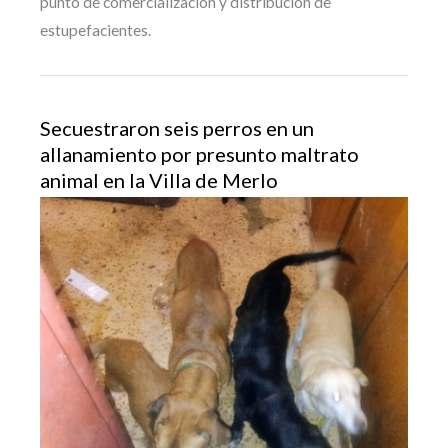
punto de comercialización y distribución de
estupefacientes.
Secuestraron seis perros en un
allanamiento por presunto maltrato
animal en la Villa de Merlo