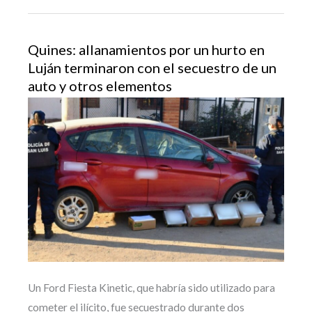
Quines: allanamientos por un hurto en
Luján terminaron con el secuestro de un
auto y otros elementos
Un Ford Fiesta Kinetic, que habría sido utilizado para
cometer el ilícito, fue secuestrado durante dos