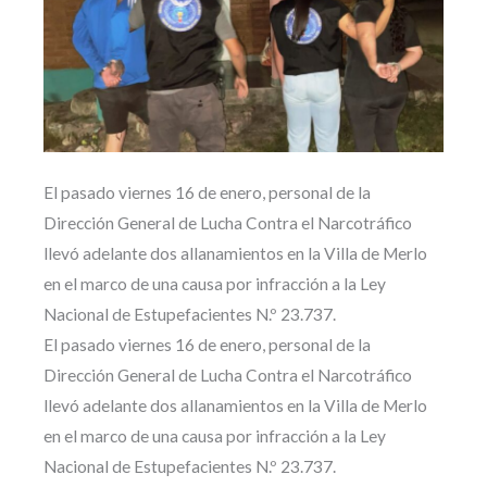
El pasado viernes 16 de enero, personal de la
Dirección General de Lucha Contra el Narcotráfico
llevó adelante dos allanamientos en la Villa de Merlo
en el marco de una causa por infracción a la Ley
Nacional de Estupefacientes N.º 23.737.
El pasado viernes 16 de enero, personal de la
Dirección General de Lucha Contra el Narcotráfico
llevó adelante dos allanamientos en la Villa de Merlo
en el marco de una causa por infracción a la Ley
Nacional de Estupefacientes N.º 23.737.