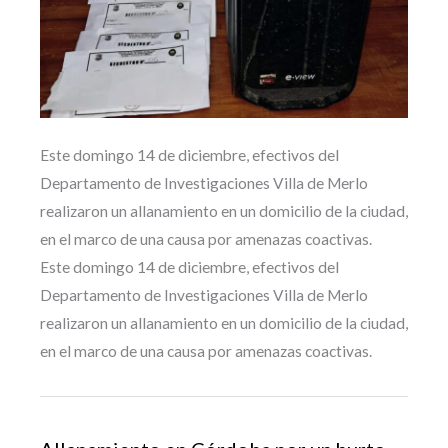
Este domingo 14 de diciembre, efectivos del
Departamento de Investigaciones Villa de Merlo
realizaron un allanamiento en un domicilio de la ciudad,
en el marco de una causa por amenazas coactivas.
Este domingo 14 de diciembre, efectivos del
Departamento de Investigaciones Villa de Merlo
realizaron un allanamiento en un domicilio de la ciudad,
en el marco de una causa por amenazas coactivas.