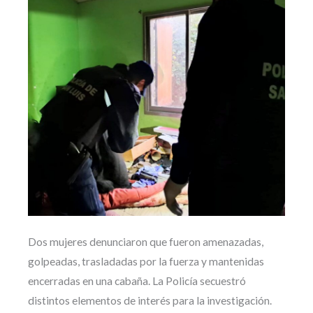
Dos mujeres denunciaron que fueron amenazadas,
golpeadas, trasladadas por la fuerza y mantenidas
encerradas en una cabaña. La Policía secuestró
distintos elementos de interés para la investigación.