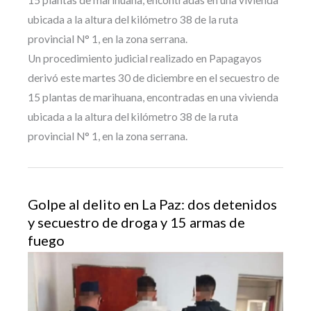
15 plantas de marihuana, encontradas en una vivienda
ubicada a la altura del kilómetro 38 de la ruta
provincial N° 1, en la zona serrana.
Un procedimiento judicial realizado en Papagayos
derivó este martes 30 de diciembre en el secuestro de
15 plantas de marihuana, encontradas en una vivienda
ubicada a la altura del kilómetro 38 de la ruta
provincial N° 1, en la zona serrana.
Golpe al delito en La Paz: dos detenidos
y secuestro de droga y 15 armas de
fuego