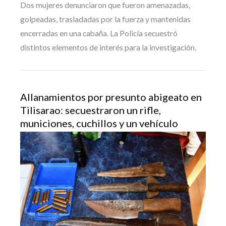
Dos mujeres denunciaron que fueron amenazadas,
golpeadas, trasladadas por la fuerza y mantenidas
encerradas en una cabaña. La Policía secuestró
distintos elementos de interés para la investigación.
Allanamientos por presunto abigeato en
Tilisarao: secuestraron un rifle,
municiones, cuchillos y un vehículo