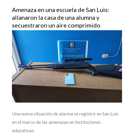
Amenaza en una escuela de San Luis:
allanaron la casa de una alumna y
secuestraron un aire comprimido
Una nueva situación de alarma se registró en San Luis
en el marco de las amenazas en instituciones
educativas.