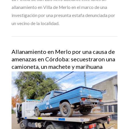
allanamiento en Villa de Merlo en el marco de una
investigación por una presunta estafa denunciada por
un vecino de la localidad.
Allanamiento en Merlo por una causa de
amenazas en Córdoba: secuestraron una
camioneta, un machete y marihuana