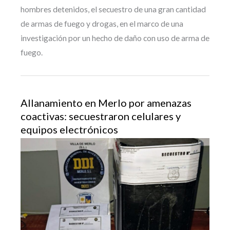
hombres detenidos, el secuestro de una gran cantidad
de armas de fuego y drogas, en el marco de una
investigación por un hecho de daño con uso de arma de
fuego.
Allanamiento en Merlo por amenazas
coactivas: secuestraron celulares y
equipos electrónicos