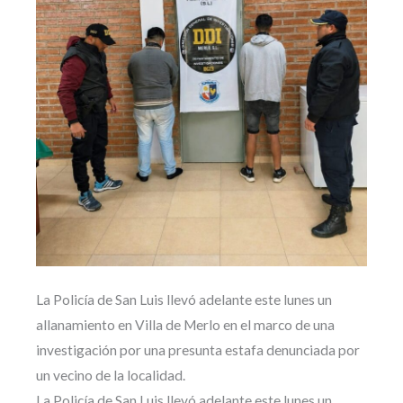
La Policía de San Luis llevó adelante este lunes un
allanamiento en Villa de Merlo en el marco de una
investigación por una presunta estafa denunciada por
un vecino de la localidad.
La Policía de San Luis llevó adelante este lunes un