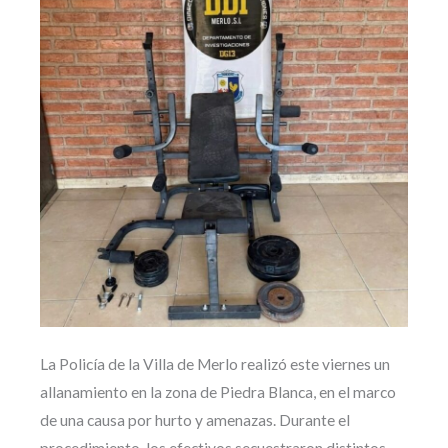
La Policía de la Villa de Merlo realizó este viernes un
allanamiento en la zona de Piedra Blanca, en el marco
de una causa por hurto y amenazas. Durante el
procedimiento, los efectivos secuestraron distintos