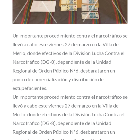
Un importante procedimiento contra el narcotráfico se
llevó a cabo este viernes 27 de marzo en la Villa de
Merlo, donde efectivos de la División Lucha Contra el
Narcotráfico (DG-8), dependiente de la Unidad
Regional de Orden Público N°6, desbarataron un
punto de comercialización y distribución de
estupefacientes.
Un importante procedimiento contra el narcotráfico se
llevó a cabo este viernes 27 de marzo en la Villa de
Merlo, donde efectivos de la División Lucha Contra el
Narcotráfico (DG-8), dependiente de la Unidad
Regional de Orden Público N°6, desbarataron un