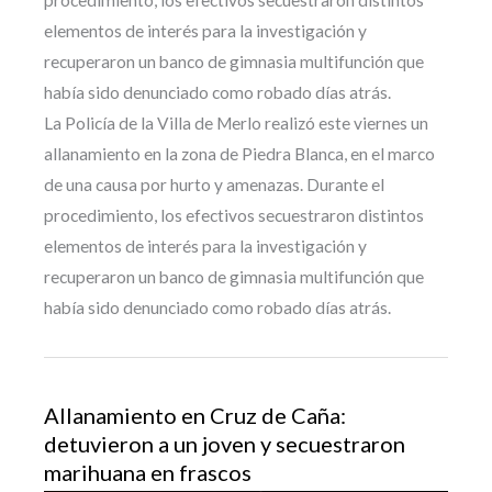
elementos de interés para la investigación y
recuperaron un banco de gimnasia multifunción que
había sido denunciado como robado días atrás.
La Policía de la Villa de Merlo realizó este viernes un
allanamiento en la zona de Piedra Blanca, en el marco
de una causa por hurto y amenazas. Durante el
procedimiento, los efectivos secuestraron distintos
elementos de interés para la investigación y
recuperaron un banco de gimnasia multifunción que
había sido denunciado como robado días atrás.
Allanamiento en Cruz de Caña:
detuvieron a un joven y secuestraron
marihuana en frascos