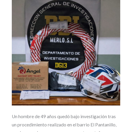
Un hombre de 49 años quedó bajo investigación tras
un procedimiento realizado en el barrio El Pantanillo,