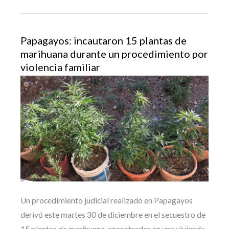
Papagayos: incautaron 15 plantas de
marihuana durante un procedimiento por
violencia familiar
Un procedimiento judicial realizado en Papagayos
derivó este martes 30 de diciembre en el secuestro de