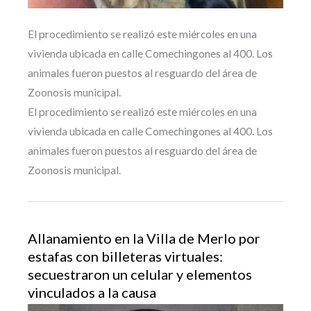
El procedimiento se realizó este miércoles en una
vivienda ubicada en calle Comechingones al 400. Los
animales fueron puestos al resguardo del área de
Zoonosis municipal.
El procedimiento se realizó este miércoles en una
vivienda ubicada en calle Comechingones al 400. Los
animales fueron puestos al resguardo del área de
Zoonosis municipal.
Allanamiento en la Villa de Merlo por
estafas con billeteras virtuales:
secuestraron un celular y elementos
vinculados a la causa