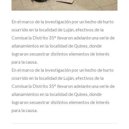
En el marco de la investigación por un hecho de hurto
ocurrido en la localidad de Luján, efectivos de la
Comisaría Distrito 35° llevaron adelante una serie de
allanamientos en la localidad de Quines, donde
lograron secuestrar distintos elementos de interés
para la causa.
En el marco de la investigación por un hecho de hurto
ocurrido en la localidad de Luján, efectivos de la
Comisaría Distrito 35° llevaron adelante una serie de
allanamientos en la localidad de Quines, donde
lograron secuestrar distintos elementos de interés
para la causa.