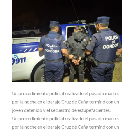
Un procedimiento policial realizado el pasado martes
por la noche en el paraje Cruz de Caña terminó con un
joven detenido y el secuestro de estupefacientes.
Un procedimiento policial realizado el pasado martes
por la noche en el paraje Cruz de Caña terminó con un