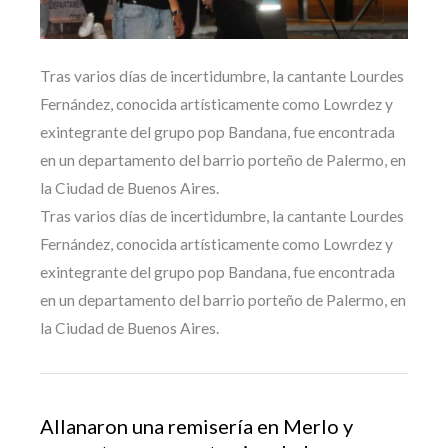
Tras varios días de incertidumbre, la cantante Lourdes
Fernández, conocida artísticamente como Lowrdez y
exintegrante del grupo pop Bandana, fue encontrada
en un departamento del barrio porteño de Palermo, en
la Ciudad de Buenos Aires.
Tras varios días de incertidumbre, la cantante Lourdes
Fernández, conocida artísticamente como Lowrdez y
exintegrante del grupo pop Bandana, fue encontrada
en un departamento del barrio porteño de Palermo, en
la Ciudad de Buenos Aires.
Allanaron una remisería en Merlo y