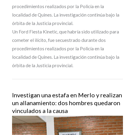
procedimientos realizados por la Policía en la
localidad de Quines. La investigación continúa bajo la
órbita de la Justicia provincial.
Un Ford Fiesta Kinetic, que habría sido utilizado para
cometer el ilícito, fue secuestrado durante dos
procedimientos realizados por la Policía en la
localidad de Quines. La investigación continúa bajo la
órbita de la Justicia provincial.
Investigan una estafa en Merlo y realizan
un allanamiento: dos hombres quedaron
vinculados a la causa