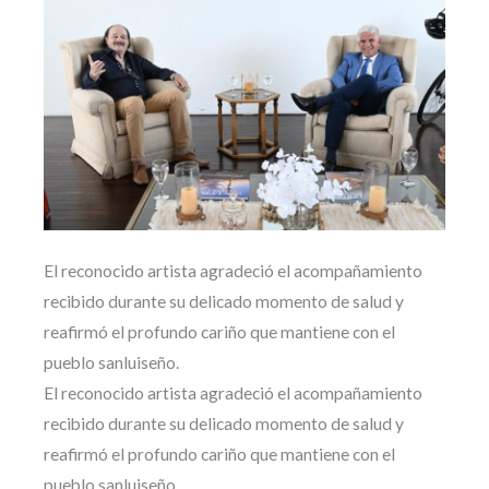
El reconocido artista agradeció el acompañamiento
recibido durante su delicado momento de salud y
reafirmó el profundo cariño que mantiene con el
pueblo sanluiseño.
El reconocido artista agradeció el acompañamiento
recibido durante su delicado momento de salud y
reafirmó el profundo cariño que mantiene con el
pueblo sanluiseño.