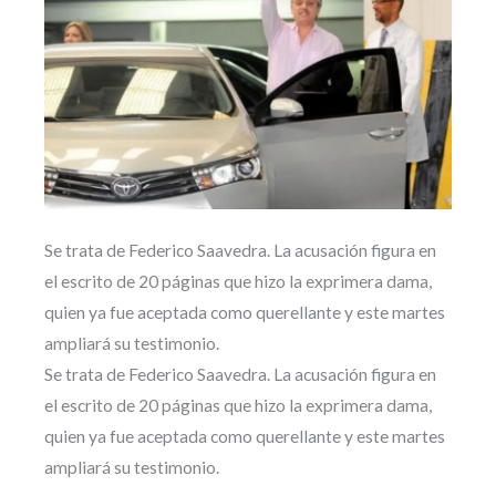
Se trata de Federico Saavedra. La acusación figura en
el escrito de 20 páginas que hizo la exprimera dama,
quien ya fue aceptada como querellante y este martes
ampliará su testimonio.
Se trata de Federico Saavedra. La acusación figura en
el escrito de 20 páginas que hizo la exprimera dama,
quien ya fue aceptada como querellante y este martes
ampliará su testimonio.