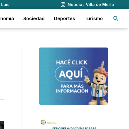
 Luis
Noticias Villa de Merlo
Busca
onomía
Sociedad
Deportes
Turismo