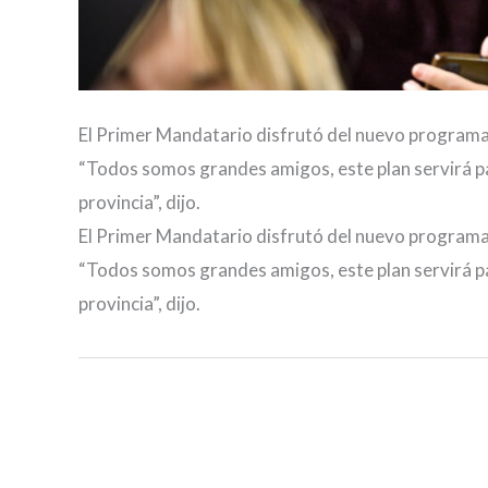
El Primer Mandatario disfrutó del nuevo programa
“Todos somos grandes amigos, este plan servirá par
provincia”, dijo.
El Primer Mandatario disfrutó del nuevo programa
“Todos somos grandes amigos, este plan servirá par
provincia”, dijo.