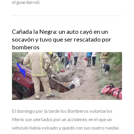
el guardarrail.
Cañada la Negra: un auto cayó en un
socavón y tuvo que ser rescatado por
bomberos
El domingo por la tarde los Bomberos voluntarios
Merlo son alertados por un accidente, en el que un
vehículo había volcado y quedó con sus cuatro ruedas