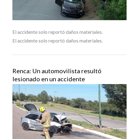
El accidente solo reportó daños materiales.
El accidente solo reportó daños materiales.
Renca: Un automovilista resultó
lesionado en un accidente