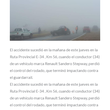
El accidente sucedió en la mañana de este jueves en la
Ruta Provincial E-34 , Km 56, cuando el conductor (34)
de un vehículo marca Renault Sandero Stepway, perdió
el control del rodado, que terminó impactando contra
el guardarrail.
El accidente sucedió en la mañana de este jueves en la
Ruta Provincial E-34 , Km 56, cuando el conductor (34)
de un vehículo marca Renault Sandero Stepway, perdió
el control del rodado, que terminó impactando contra