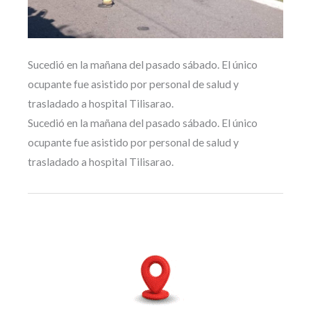
Sucedió en la mañana del pasado sábado. El único
ocupante fue asistido por personal de salud y
trasladado a hospital Tilisarao.
Sucedió en la mañana del pasado sábado. El único
ocupante fue asistido por personal de salud y
trasladado a hospital Tilisarao.