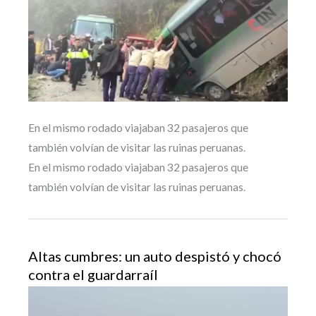
En el mismo rodado viajaban 32 pasajeros que
también volvían de visitar las ruinas peruanas.
En el mismo rodado viajaban 32 pasajeros que
también volvían de visitar las ruinas peruanas.
Altas cumbres: un auto despistó y chocó
contra el guardarraíl