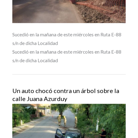
Sucedió en la mañana de este miércoles en Ruta E-88
s/n de dicha Localidad
Sucedió en la mañana de este miércoles en Ruta E-88
s/n de dicha Localidad
Un auto chocó contra un árbol sobre la
calle Juana Azurduy