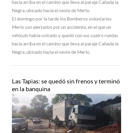
hacia arriba en el camino que lleva al paraje Cañada la
Negra, ubicado hacia el oeste de Merlo.
El domingo por la tarde los Bomberos voluntarios
Merlo son alertados por un accidente, en el que un
vehículo había volcado y quedó con sus cuatro ruedas
hacia arriba en el camino que lleva al paraje Cañada la
Negra, ubicado hacia el oeste de Merlo.
Las Tapias: se quedó sin frenos y terminó
en la banquina