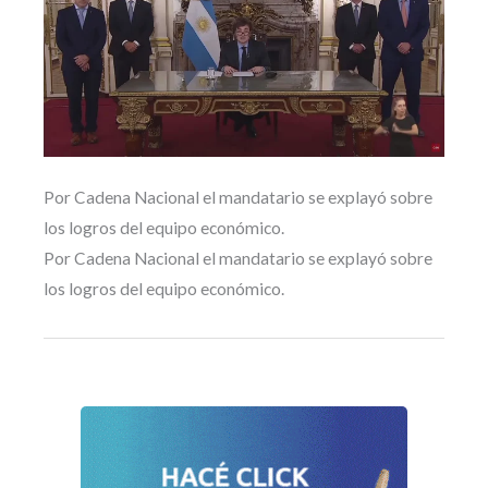
Por Cadena Nacional el mandatario se explayó sobre
los logros del equipo económico.
Por Cadena Nacional el mandatario se explayó sobre
los logros del equipo económico.