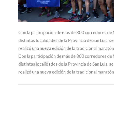
Con la participación de más de 800 corredores de 
distintas localidades de la Provincia de San Luis, se
realizó una nueva edición de la tradicional maratón
Con la participación de más de 800 corredores de 
distintas localidades de la Provincia de San Luis, se
realizó una nueva edición de la tradicional maratón