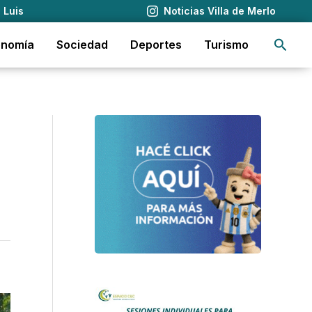
 Luis
Noticias Villa de Merlo
Busca
onomía
Sociedad
Deportes
Turismo