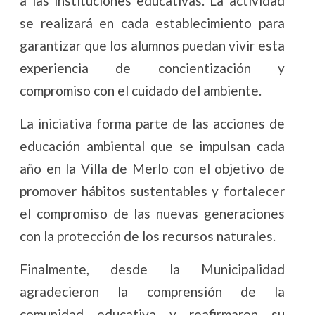
a las instituciones educativas. La actividad
se realizará en cada establecimiento para
garantizar que los alumnos puedan vivir esta
experiencia de concientización y
compromiso con el cuidado del ambiente.
La iniciativa forma parte de las acciones de
educación ambiental que se impulsan cada
año en la Villa de Merlo con el objetivo de
promover hábitos sustentables y fortalecer
el compromiso de las nuevas generaciones
con la protección de los recursos naturales.
Finalmente, desde la Municipalidad
agradecieron la comprensión de la
comunidad educativa y reafirmaron su