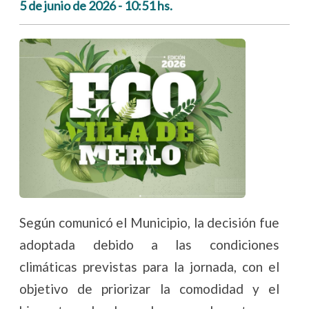
5 de junio de 2026 - 10:51 hs.
Según comunicó el Municipio, la decisión fue
adoptada debido a las condiciones
climáticas previstas para la jornada, con el
objetivo de priorizar la comodidad y el