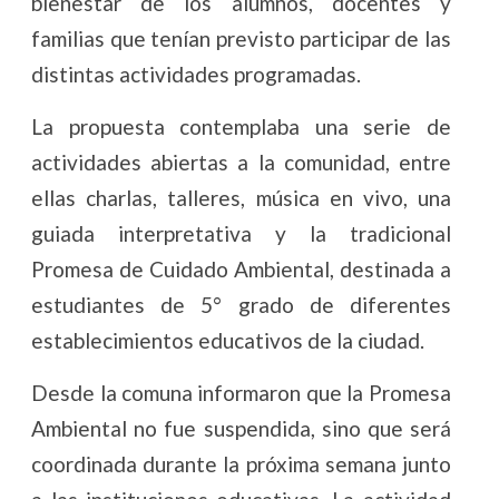
bienestar de los alumnos, docentes y
familias que tenían previsto participar de las
distintas actividades programadas.
La propuesta contemplaba una serie de
actividades abiertas a la comunidad, entre
ellas charlas, talleres, música en vivo, una
guiada interpretativa y la tradicional
Promesa de Cuidado Ambiental, destinada a
estudiantes de 5° grado de diferentes
establecimientos educativos de la ciudad.
Desde la comuna informaron que la Promesa
Ambiental no fue suspendida, sino que será
coordinada durante la próxima semana junto