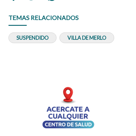
TEMAS RELACIONADOS
SUSPENDIDO
VILLA DE MERLO