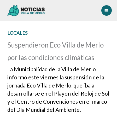
Ir
al
contenido
LOCALES
Suspendieron Eco Villa de Merlo
por las condiciones climáticas
La Municipalidad de la Villa de Merlo
informó este viernes la suspensión de la
jornada Eco Villa de Merlo, que iba a
desarrollarse en el Playón del Reloj de Sol
y el Centro de Convenciones en el marco
del Día Mundial del Ambiente.