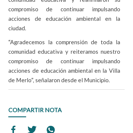
compromiso de continuar impulsando
acciones de educación ambiental en la
ciudad.
“Agradecemos la comprensión de toda la
comunidad educativa y reiteramos nuestro
compromiso de continuar impulsando
acciones de educación ambiental en la Villa
de Merlo”, señalaron desde el Municipio.
COMPARTIR NOTA