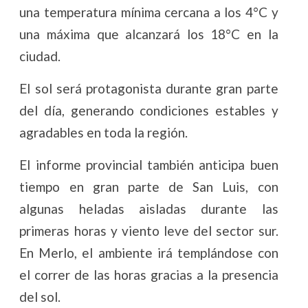
una temperatura mínima cercana a los 4°C y
una máxima que alcanzará los 18°C en la
ciudad.
El sol será protagonista durante gran parte
del día, generando condiciones estables y
agradables en toda la región.
El informe provincial también anticipa buen
tiempo en gran parte de San Luis, con
algunas heladas aisladas durante las
primeras horas y viento leve del sector sur.
En Merlo, el ambiente irá templándose con
el correr de las horas gracias a la presencia
del sol.