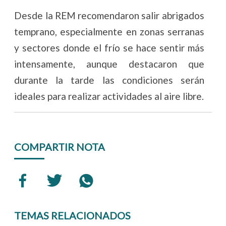
Desde la REM recomendaron salir abrigados
temprano, especialmente en zonas serranas
y sectores donde el frío se hace sentir más
intensamente, aunque destacaron que
durante la tarde las condiciones serán
ideales para realizar actividades al aire libre.
COMPARTIR NOTA
TEMAS RELACIONADOS