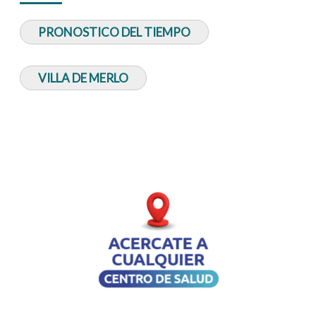
PRONOSTICO DEL TIEMPO
VILLA DE MERLO