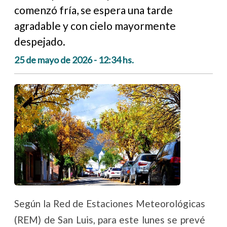
comenzó fría, se espera una tarde
agradable y con cielo mayormente
despejado.
25 de mayo de 2026 - 12:34 hs.
Según la Red de Estaciones Meteorológicas
(REM) de San Luis, para este lunes se prevé