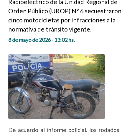
Radioeléctrico de la Unidad Regional de
Orden Público (UROP) N° 6 secuestraron
cinco motocicletas por infracciones a la
normativa de tránsito vigente.
8 de mayo de 2026 - 13:02 hs.
De acuerdo al informe policial, los rodados