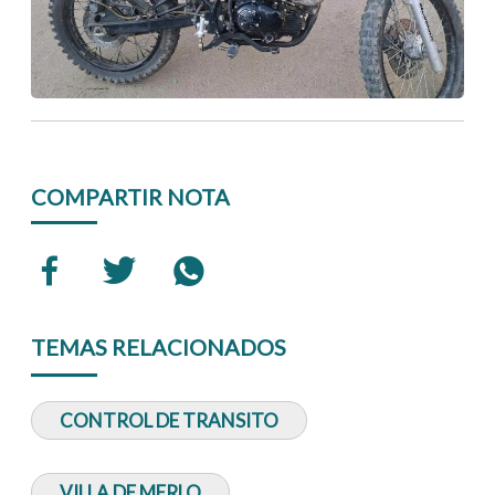
COMPARTIR NOTA
TEMAS RELACIONADOS
CONTROL DE TRANSITO
VILLA DE MERLO