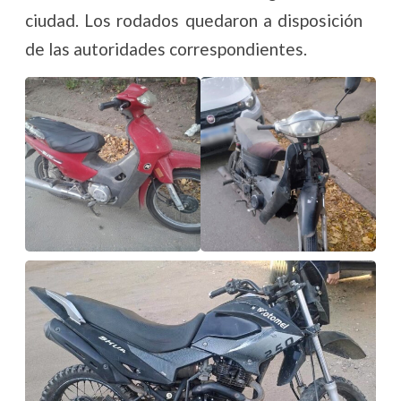
ciudad. Los rodados quedaron a disposición
de las autoridades correspondientes.