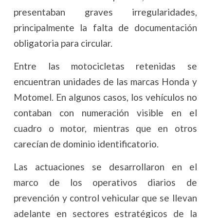
presentaban graves irregularidades,
principalmente la falta de documentación
obligatoria para circular.
Entre las motocicletas retenidas se
encuentran unidades de las marcas Honda y
Motomel. En algunos casos, los vehículos no
contaban con numeración visible en el
cuadro o motor, mientras que en otros
carecían de dominio identificatorio.
Las actuaciones se desarrollaron en el
marco de los operativos diarios de
prevención y control vehicular que se llevan
adelante en sectores estratégicos de la