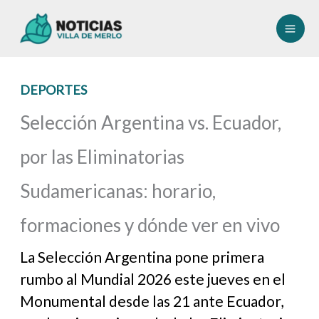
Ir
al
contenido
DEPORTES
Selección Argentina vs. Ecuador,
por las Eliminatorias
Sudamericanas: horario,
formaciones y dónde ver en vivo
La Selección Argentina pone primera
rumbo al Mundial 2026 este jueves en el
Monumental desde las 21 ante Ecuador,