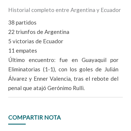
Historial completo entre Argentina y Ecuador
38 partidos
22 triunfos de Argentina
5 victorias de Ecuador
11 empates
Último encuentro: fue en Guayaquil por
Eliminatorias (1-1), con los goles de Julián
Álvarez y Enner Valencia, tras el rebote del
penal que atajó Gerónimo Rulli.
COMPARTIR NOTA