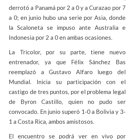
derrotó a Panamá por 2 a 0 y a Curazao por 7
a 0; en junio hubo una serie por Asia, donde
la Scaloneta se impuso ante Australia e
Indonesia por 2 a 0 en ambas ocasiones.
La Tricolor, por su parte, tiene nuevo
entrenador, ya que Félix Sánchez Bas
reemplazó a Gustavo Alfaro luego del
Mundial. Inicia su participación con el
castigo de tres puntos, por el problema legal
de Byron Castillo, quien no pudo ser
convocado. En junio superó 1-0 a Bolivia y 3-
1 a Costa Rica, ambos amistosos.
El encuentro se podrá ver en vivo por