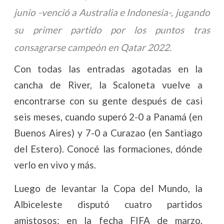
junio -venció a Australia e Indonesia-, jugando
su primer partido por los puntos tras
consagrarse campeón en Qatar 2022.
Con todas las entradas agotadas en la
cancha de River, la Scaloneta vuelve a
encontrarse con su gente después de casi
seis meses, cuando superó 2-0 a Panamá (en
Buenos Aires) y 7-0 a Curazao (en Santiago
del Estero). Conocé las formaciones, dónde
verlo en vivo y más.
Luego de levantar la Copa del Mundo, la
Albiceleste disputó cuatro partidos
amistosos: en la fecha FIFA de marzo,