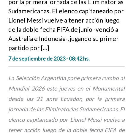
por la primera jornada de las Eliminatorias
Sudamericanas. El elenco capitaneado por
Lionel Messi vuelve a tener acción luego
de la doble fecha FIFA de junio -venció a
Australia e Indonesia-, jugando su primer
partido por […]
7 de septiembre de 2023 - 08:42 hs.
La Selección Argentina pone primera rumbo al
Mundial 2026 este jueves en el Monumental
desde las 21 ante Ecuador, por la primera
jornada de las Eliminatorias Sudamericanas. El
elenco capitaneado por Lionel Messi vuelve a
tener acción luego de la doble fecha FIFA de