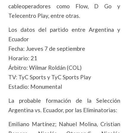
cableoperadores como Flow, D Go y
Telecentro Play, entre otras.
Los datos del partido entre Argentina y
Ecuador
Fecha: Jueves 7 de septiembre
Horario: 21
Árbitro: Wilmar Roldán (COL)
TV: TyC Sports y TyC Sports Play
Estadio: Monumental
La probable formación de la Selección
Argentina vs. Ecuador, por las Eliminatorias:
Emiliano Martínez; Nahuel Molina, Cristian