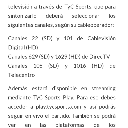
televisión a través de TyC Sports, que para
sintonizarlo deberá seleccionar los
siguientes canales, según su cableoperador:
Canales 22 (SD) y 101 de Cablevisión
Digital (HD)
Canales 629 (SD) y 1629 (HD) de DirecTV
Canales 106 (SD) y 1016 (HD) de
Telecentro
Además estará disponible en streaming
mediante TyC Sports Play. Para eso debés
acceder a play.tycsports.com y así podrás
seguir en vivo el partido. También se podrá
ver en las plataformas de los