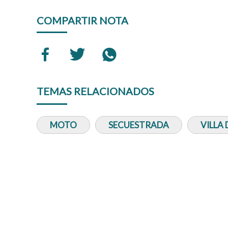
COMPARTIR NOTA
TEMAS RELACIONADOS
MOTO
SECUESTRADA
VILLA