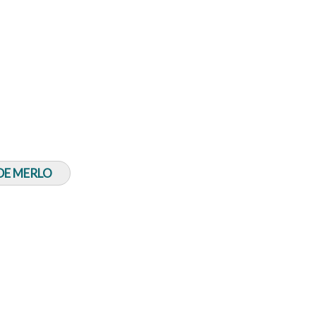
 DE MERLO