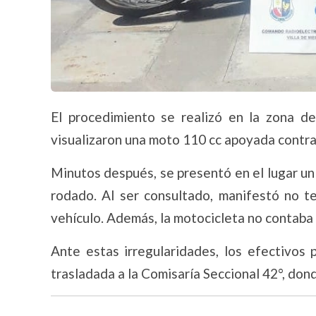
El procedimiento se realizó en la zona d
visualizaron una moto 110 cc apoyada contra
Minutos después, se presentó en el lugar un
rodado. Al ser consultado, manifestó no t
vehículo. Además, la motocicleta no contaba
Ante estas irregularidades, los efectivos 
trasladada a la Comisaría Seccional 42°, don