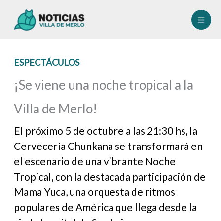
Ir
al
contenido
ESPECTÁCULOS
¡Se viene una noche tropical a la
Villa de Merlo!
El próximo 5 de octubre a las 21:30 hs, la
Cervecería Chunkana se transformará en
el escenario de una vibrante Noche
Tropical, con la destacada participación de
Mama Yuca, una orquesta de ritmos
populares de América que llega desde la