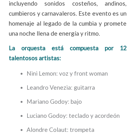
incluyendo sonidos costeños, andinos,
cumbieros y carnavaleros. Este evento es un
homenaje al legado de la cumbia y promete
una noche llena de energía y ritmo.
La orquesta está compuesta por 12
talentosos artistas:
Nini Lemon: voz y front woman
Leandro Venezia: guitarra
Mariano Godoy: bajo
Luciano Godoy: teclado y acordeón
Alondre Colaut: trompeta