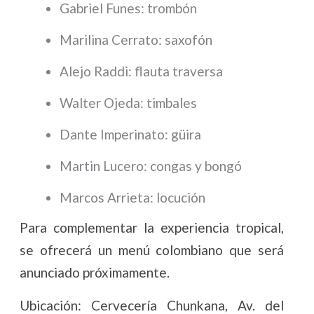
Gabriel Funes: trombón
Marilina Cerrato: saxofón
Alejo Raddi: flauta traversa
Walter Ojeda: timbales
Dante Imperinato: güira
Martin Lucero: congas y bongó
Marcos Arrieta: locución
Para complementar la experiencia tropical,
se ofrecerá un menú colombiano que será
anunciado próximamente.
Ubicación: Cervecería Chunkana, Av. del