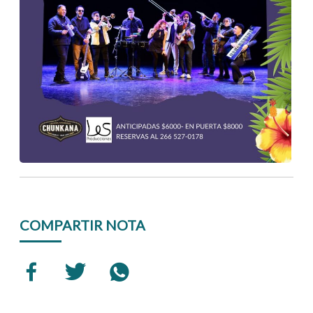
COMPARTIR NOTA