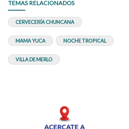
TEMAS RELACIONADOS
CERVECERÍA CHUNCANA
MAMA YUCA
NOCHE TROPICAL
VILLA DE MERLO