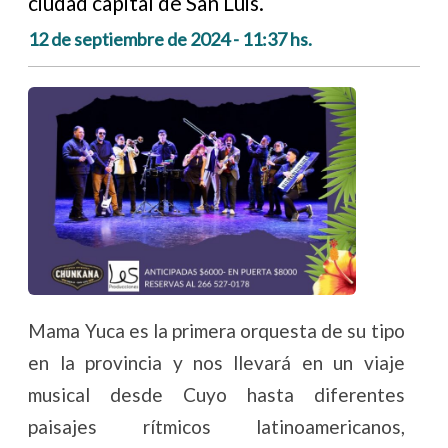
ciudad capital de San Luis.
12 de septiembre de 2024 - 11:37 hs.
Mama Yuca es la primera orquesta de su tipo
en la provincia y nos llevará en un viaje
musical desde Cuyo hasta diferentes
paisajes rítmicos latinoamericanos,