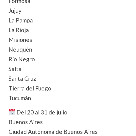
Formosa
Jujuy
La Pampa
La Rioja
Misiones
Neuquén
Río Negro
Salta
Santa Cruz
Tierra del Fuego
Tucumán
Del 20 al 31 de julio
Buenos Aires
Ciudad Autónoma de Buenos Aires