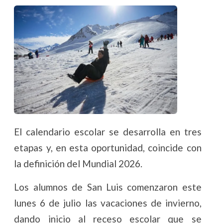
El calendario escolar se desarrolla en tres
etapas y, en esta oportunidad, coincide con
la definición del Mundial 2026.
Los alumnos de San Luis comenzaron este
lunes 6 de julio las vacaciones de invierno,
dando inicio al receso escolar que se