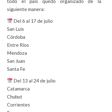
todo el país quedó organizado de la
siguiente manera:
Del 6 al 17 de julio
San Luis
Córdoba
Entre Ríos
Mendoza
San Juan
Santa Fe
Del 13 al 24 de julio
Catamarca
Chubut
Corrientes