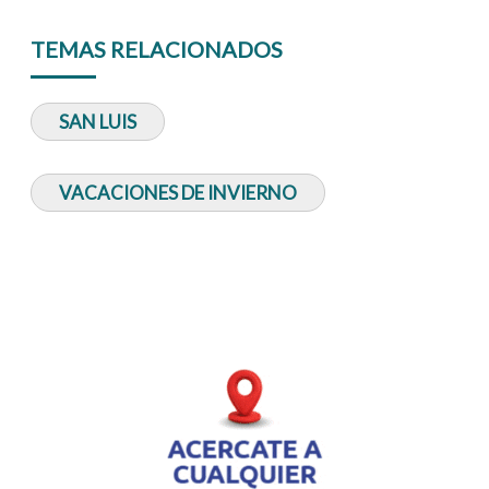
TEMAS RELACIONADOS
SAN LUIS
VACACIONES DE INVIERNO