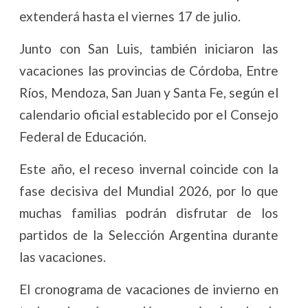
extenderá hasta el viernes 17 de julio.
Junto con San Luis, también iniciaron las
vacaciones las provincias de Córdoba, Entre
Ríos, Mendoza, San Juan y Santa Fe, según el
calendario oficial establecido por el Consejo
Federal de Educación.
Este año, el receso invernal coincide con la
fase decisiva del Mundial 2026, por lo que
muchas familias podrán disfrutar de los
partidos de la Selección Argentina durante
las vacaciones.
El cronograma de vacaciones de invierno en