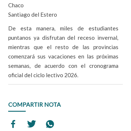
Chaco
Santiago del Estero
De esta manera, miles de estudiantes
puntanos ya disfrutan del receso invernal,
mientras que el resto de las provincias
comenzará sus vacaciones en las próximas
semanas, de acuerdo con el cronograma
oficial del ciclo lectivo 2026.
COMPARTIR NOTA