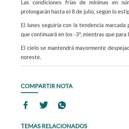
Las condiciones frías de mínimas en n
prolongarán hasta el 8 de julio, según lo esti
El lunes seguiría con la tendencia marcada 
que continuará en los -3°, mientras que para 
El cielo se mantendrá mayormente despejado
noreste.
COMPARTIR NOTA
TEMAS RELACIONADOS