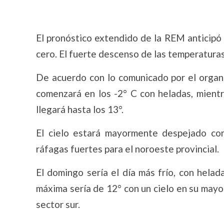
El pronóstico extendido de la REM anticipó 
cero. El fuerte descenso de las temperaturas 
De acuerdo con lo comunicado por el organ
comenzará en los -2° C con heladas, mientr
llegará hasta los 13°.
El cielo estará mayormente despejado co
ráfagas fuertes para el noroeste provincial.
El domingo sería el día más frío, con hela
máxima sería de 12° con un cielo en su mayo
sector sur.