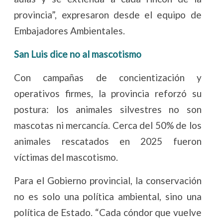
provincia”, expresaron desde el equipo de
Embajadores Ambientales.
San Luis dice no al mascotismo
Con campañas de concientización y
operativos firmes, la provincia reforzó su
postura: los animales silvestres no son
mascotas ni mercancía. Cerca del 50% de los
animales rescatados en 2025 fueron
víctimas del mascotismo.
Para el Gobierno provincial, la conservación
no es solo una política ambiental, sino una
política de Estado. “Cada cóndor que vuelve