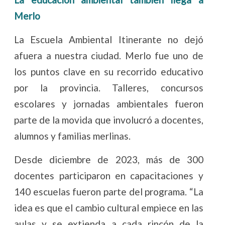
Merlo
La Escuela Ambiental Itinerante no dejó
afuera a nuestra ciudad. Merlo fue uno de
los puntos clave en su recorrido educativo
por la provincia. Talleres, concursos
escolares y jornadas ambientales fueron
parte de la movida que involucró a docentes,
alumnos y familias merlinas.
Desde diciembre de 2023, más de 300
docentes participaron en capacitaciones y
140 escuelas fueron parte del programa. “La
idea es que el cambio cultural empiece en las
aulas y se extienda a cada rincón de la