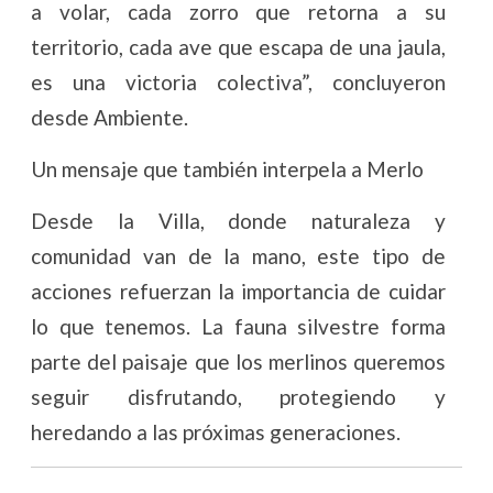
a volar, cada zorro que retorna a su
territorio, cada ave que escapa de una jaula,
es una victoria colectiva”, concluyeron
desde Ambiente.
Un mensaje que también interpela a Merlo
Desde la Villa, donde naturaleza y
comunidad van de la mano, este tipo de
acciones refuerzan la importancia de cuidar
lo que tenemos. La fauna silvestre forma
parte del paisaje que los merlinos queremos
seguir disfrutando, protegiendo y
heredando a las próximas generaciones.