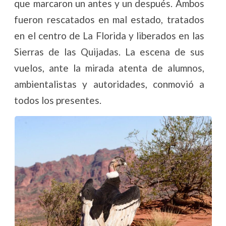
que marcaron un antes y un después. Ambos
fueron rescatados en mal estado, tratados
en el centro de La Florida y liberados en las
Sierras de las Quijadas. La escena de sus
vuelos, ante la mirada atenta de alumnos,
ambientalistas y autoridades, conmovió a
todos los presentes.