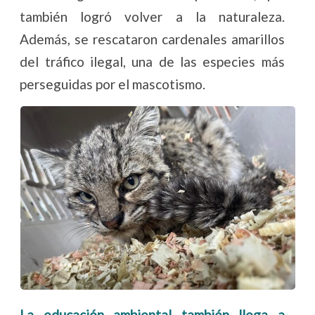
también logró volver a la naturaleza.
Además, se rescataron cardenales amarillos
del tráfico ilegal, una de las especies más
perseguidas por el mascotismo.
La educación ambiental también llega a