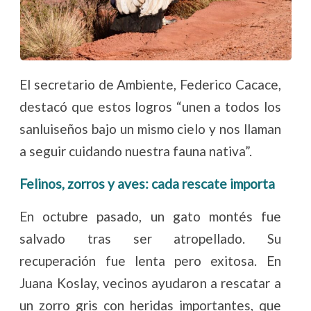
El secretario de Ambiente, Federico Cacace,
destacó que estos logros “unen a todos los
sanluiseños bajo un mismo cielo y nos llaman
a seguir cuidando nuestra fauna nativa”.
Felinos, zorros y aves: cada rescate importa
En octubre pasado, un gato montés fue
salvado tras ser atropellado. Su
recuperación fue lenta pero exitosa. En
Juana Koslay, vecinos ayudaron a rescatar a
un zorro gris con heridas importantes, que