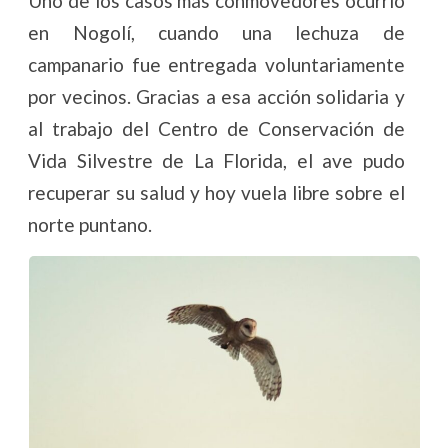
Uno de los casos más conmovedores ocurrió
en Nogolí, cuando una lechuza de
campanario fue entregada voluntariamente
por vecinos. Gracias a esa acción solidaria y
al trabajo del Centro de Conservación de
Vida Silvestre de La Florida, el ave pudo
recuperar su salud y hoy vuela libre sobre el
norte puntano.