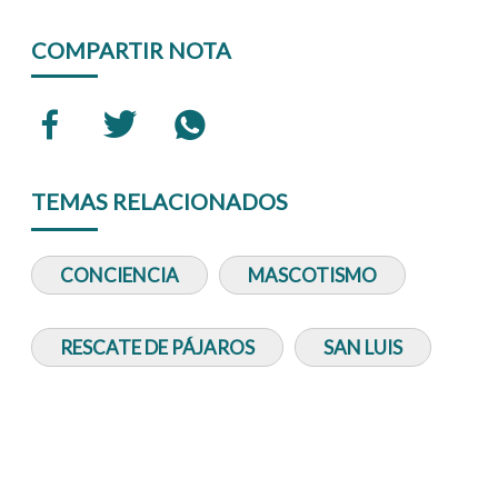
COMPARTIR NOTA
TEMAS RELACIONADOS
CONCIENCIA
MASCOTISMO
RESCATE DE PÁJAROS
SAN LUIS