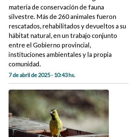
materia de conservación de fauna
silvestre. Más de 260 animales fueron
rescatados, rehabilitados y devueltos a su
hábitat natural, en un trabajo conjunto
entre el Gobierno provincial,
instituciones ambientales y la propia
comunidad.
7 de abril de 2025 - 10:43 hs.