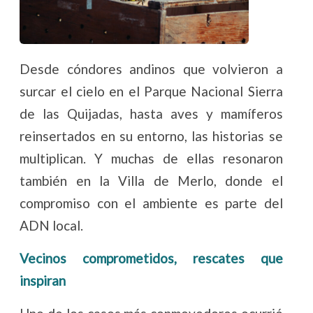
Desde cóndores andinos que volvieron a
surcar el cielo en el Parque Nacional Sierra
de las Quijadas, hasta aves y mamíferos
reinsertados en su entorno, las historias se
multiplican. Y muchas de ellas resonaron
también en la Villa de Merlo, donde el
compromiso con el ambiente es parte del
ADN local.
Vecinos comprometidos, rescates que
inspiran