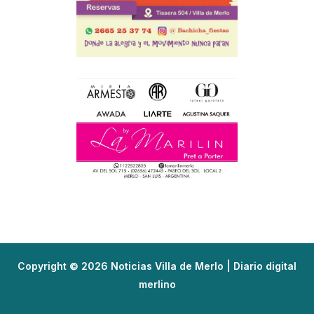
Copyright © 2026 Noticias Villa de Merlo | Diario digital
merlino