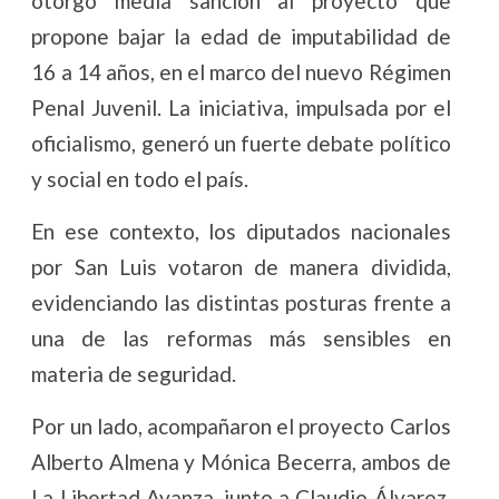
otorgó media sanción al proyecto que
propone bajar la edad de imputabilidad de
16 a 14 años, en el marco del nuevo Régimen
Penal Juvenil. La iniciativa, impulsada por el
oficialismo, generó un fuerte debate político
y social en todo el país.
En ese contexto, los diputados nacionales
por San Luis votaron de manera dividida,
evidenciando las distintas posturas frente a
una de las reformas más sensibles en
materia de seguridad.
Por un lado, acompañaron el proyecto Carlos
Alberto Almena y Mónica Becerra, ambos de
La Libertad Avanza, junto a Claudio Álvarez,