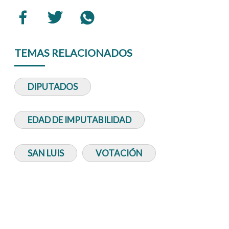
TEMAS RELACIONADOS
DIPUTADOS
EDAD DE IMPUTABILIDAD
SAN LUIS
VOTACIÓN