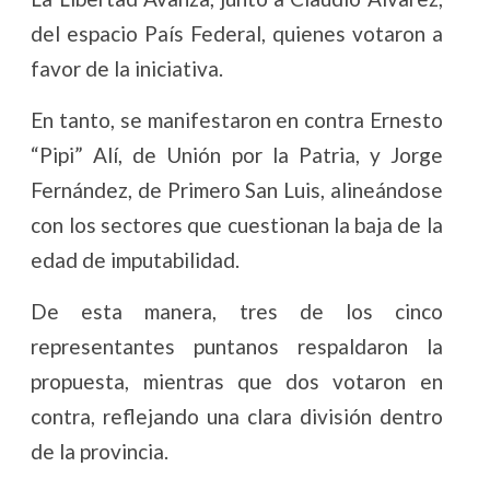
del espacio País Federal, quienes votaron a
favor de la iniciativa.
En tanto, se manifestaron en contra Ernesto
“Pipi” Alí, de Unión por la Patria, y Jorge
Fernández, de Primero San Luis, alineándose
con los sectores que cuestionan la baja de la
edad de imputabilidad.
De esta manera, tres de los cinco
representantes puntanos respaldaron la
propuesta, mientras que dos votaron en
contra, reflejando una clara división dentro
de la provincia.