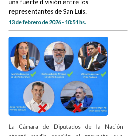
una fuerte división entre los
representantes de San Luis.
13 de febrero de 2026 - 10:51 hs.
La Cámara de Diputados de la Nación