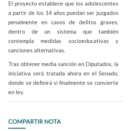
El proyecto establece que los adolescentes
a partir de los 14 años puedan ser juzgados
penalmente en casos de delitos graves,
dentro de un sistema que también
contempla medidas socioeducativas y
sanciones alternativas.
Tras obtener media sanción en Diputados, la
iniciativa será tratada ahora en el Senado,
donde se definirá si finalmente se convierte
en ley.
COMPARTIR NOTA